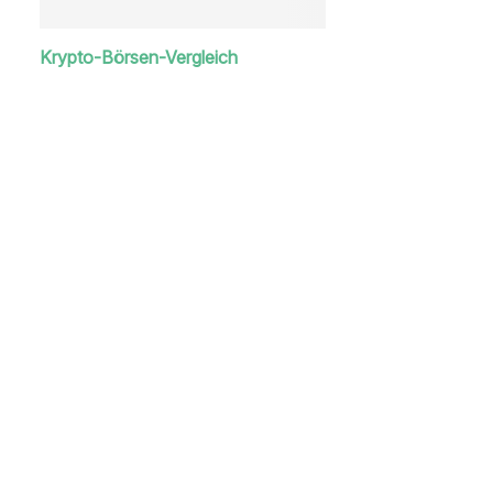
Krypto-Börsen-Vergleich