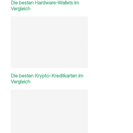
Die besten Hardware-Wallets im
Vergleich
Die besten Krypto-Kreditkarten im
Vergleich