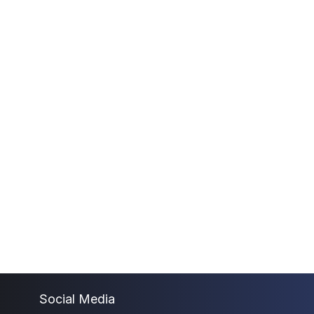
Social Media