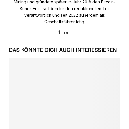
Mining und gründete später im Jahr 2018 den Bitcoin-
Kurier. Er ist seitdem für den redaktionellen Teil
verantwortlich und seit 2022 außerdem als
Geschäftsführer tätig.
DAS KÖNNTE DICH AUCH INTERESSIEREN