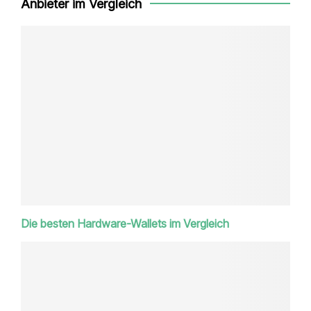
Anbieter im Vergleich
Die besten Hardware-Wallets im Vergleich