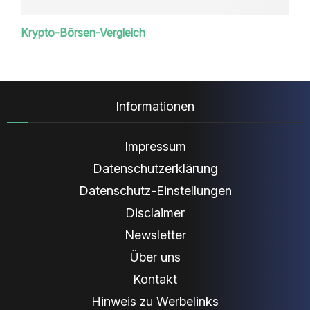
Krypto-Börsen-Vergleich
Informationen
Impressum
Datenschutzerklärung
Datenschutz-Einstellungen
Disclaimer
Newsletter
Über uns
Kontakt
Hinweis zu Werbelinks