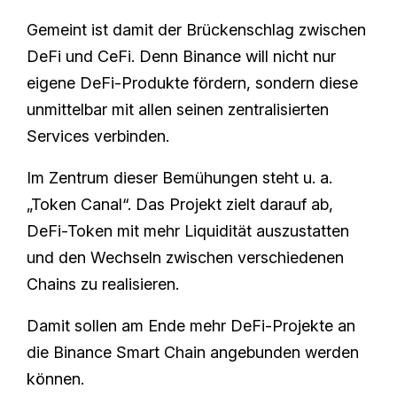
Gemeint ist damit der Brückenschlag zwischen
DeFi und CeFi. Denn Binance will nicht nur
eigene DeFi-Produkte fördern, sondern diese
unmittelbar mit allen seinen zentralisierten
Services verbinden.
Im Zentrum dieser Bemühungen steht u. a.
„Token Canal“. Das Projekt zielt darauf ab,
DeFi-Token mit mehr Liquidität auszustatten
und den Wechseln zwischen verschiedenen
Chains zu realisieren.
Damit sollen am Ende mehr DeFi-Projekte an
die Binance Smart Chain angebunden werden
können.