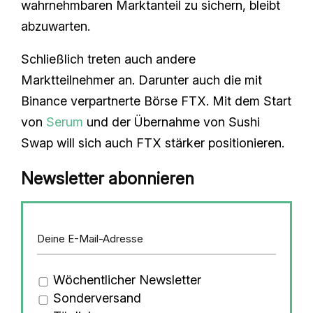
wahrnehmbaren Marktanteil zu sichern, bleibt
abzuwarten.
Schließlich treten auch andere
Marktteilnehmer an. Darunter auch die mit
Binance verpartnerte Börse FTX. Mit dem Start
von
Serum
und der Übernahme von Sushi
Swap will sich auch FTX stärker positionieren.
Newsletter abonnieren
Wöchentlicher Newsletter
Sonderversand