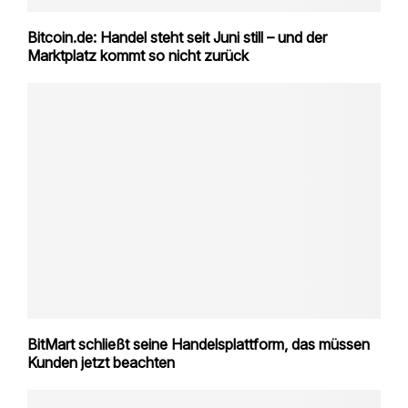
Bitcoin.de: Handel steht seit Juni still – und der
Marktplatz kommt so nicht zurück
BitMart schließt seine Handelsplattform, das müssen
Kunden jetzt beachten