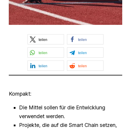
teilen
teilen
teilen
teilen
teilen
teilen
Kompakt:
Die Mittel sollen für die Entwicklung
verwendet werden.
Projekte, die auf die Smart Chain setzen,