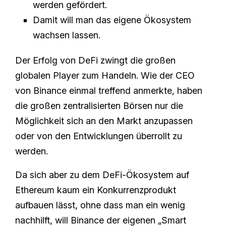
werden gefördert.
Damit will man das eigene Ökosystem
wachsen lassen.
Der Erfolg von DeFi zwingt die großen
globalen Player zum Handeln. Wie der CEO
von Binance einmal treffend anmerkte, haben
die großen zentralisierten Börsen nur die
Möglichkeit sich an den Markt anzupassen
oder von den Entwicklungen überrollt zu
werden.
Da sich aber zu dem DeFi-Ökosystem auf
Ethereum kaum ein Konkurrenzprodukt
aufbauen lässt, ohne dass man ein wenig
nachhilft, will Binance der eigenen „Smart