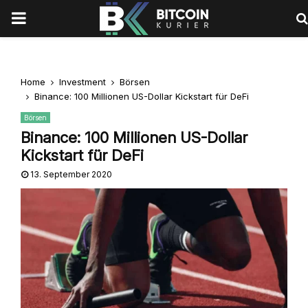
PRIMARY
MENU
Home
Investment
Börsen
Binance: 100 Millionen US-Dollar Kickstart für DeFi
Börsen
Binance: 100 Millionen US-Dollar
Kickstart für DeFi
13. September 2020