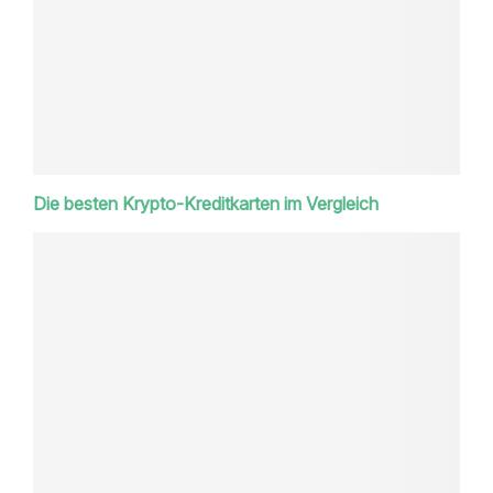
Die besten Krypto-Kreditkarten im Vergleich