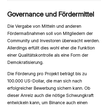
Governance und Fördermittel
Die Vergabe von Mitteln und anderen
Fördermaßnahmen soll von Mitgliedern der
Community und Investoren überwacht werden.
Allerdings erfüllt dies wohl eher die Funktion
einer Qualitätskontrolle als eine Form der
Demokratisierung.
Die Förderung pro Projekt beträgt bis zu
100.000 US-Dollar, die man sich nach
erfolgreicher Bewerbung sichern kann. Ob
dieser Anreiz auch die nötige Schwungkraft
entwickeln kann, um Binance auch einen