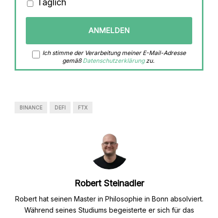
Täglich
Ich stimme der Verarbeitung meiner E-Mail-Adresse
gemäß
Datenschutzerklärung
zu.
BINANCE
DEFI
FTX
Robert Steinadler
Robert hat seinen Master in Philosophie in Bonn absolviert.
Während seines Studiums begeisterte er sich für das