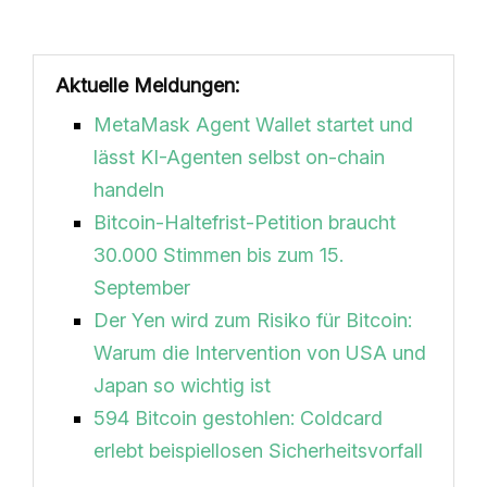
Aktuelle Meldungen:
MetaMask Agent Wallet startet und
lässt KI-Agenten selbst on-chain
handeln
Bitcoin-Haltefrist-Petition braucht
30.000 Stimmen bis zum 15.
September
Der Yen wird zum Risiko für Bitcoin:
Warum die Intervention von USA und
Japan so wichtig ist
594 Bitcoin gestohlen: Coldcard
erlebt beispiellosen Sicherheitsvorfall