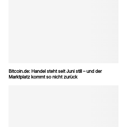
Bitcoin.de: Handel steht seit Juni still – und der
Marktplatz kommt so nicht zurück