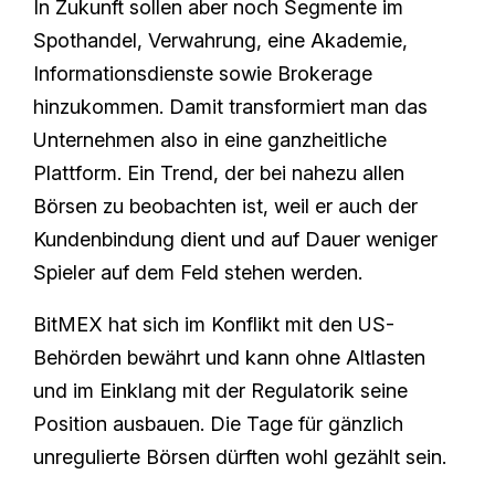
In Zukunft sollen aber noch Segmente im
Spothandel, Verwahrung, eine Akademie,
Informationsdienste sowie Brokerage
hinzukommen. Damit transformiert man das
Unternehmen also in eine ganzheitliche
Plattform. Ein Trend, der bei nahezu allen
Börsen zu beobachten ist, weil er auch der
Kundenbindung dient und auf Dauer weniger
Spieler auf dem Feld stehen werden.
BitMEX hat sich im Konflikt mit den US-
Behörden bewährt und kann ohne Altlasten
und im Einklang mit der Regulatorik seine
Position ausbauen. Die Tage für gänzlich
unregulierte Börsen dürften wohl gezählt sein.