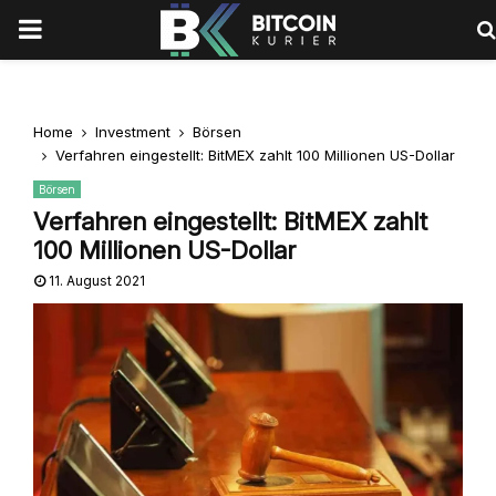
PRIMARY
MENU
Home
Investment
Börsen
Verfahren eingestellt: BitMEX zahlt 100 Millionen US-Dollar
Börsen
Verfahren eingestellt: BitMEX zahlt
100 Millionen US-Dollar
11. August 2021