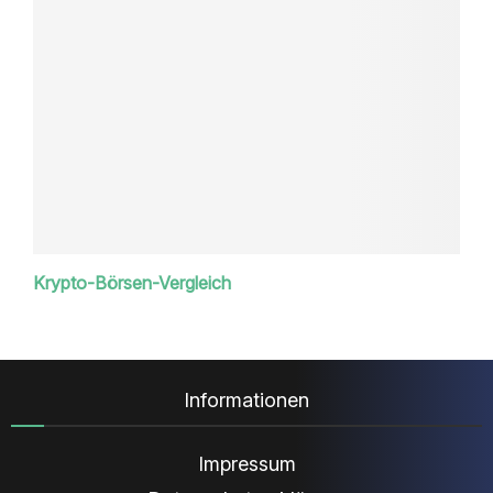
Krypto-Börsen-Vergleich
Informationen
Impressum