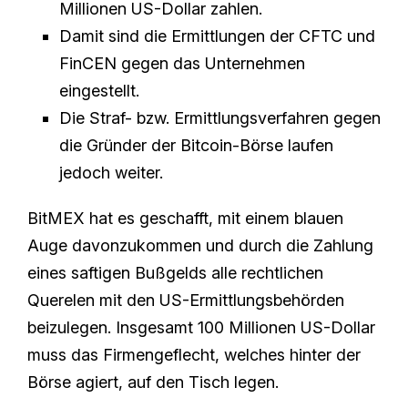
Millionen US-Dollar zahlen.
Damit sind die Ermittlungen der CFTC und
FinCEN gegen das Unternehmen
eingestellt.
Die Straf- bzw. Ermittlungsverfahren gegen
die Gründer der Bitcoin-Börse laufen
jedoch weiter.
BitMEX hat es geschafft, mit einem blauen
Auge davonzukommen und durch die Zahlung
eines saftigen Bußgelds alle rechtlichen
Querelen mit den US-Ermittlungsbehörden
beizulegen. Insgesamt 100 Millionen US-Dollar
muss das Firmengeflecht, welches hinter der
Börse agiert, auf den Tisch legen.