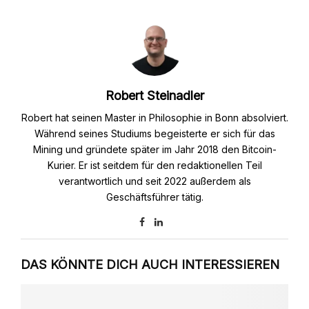
Robert Steinadler
Robert hat seinen Master in Philosophie in Bonn absolviert.
Während seines Studiums begeisterte er sich für das
Mining und gründete später im Jahr 2018 den Bitcoin-
Kurier. Er ist seitdem für den redaktionellen Teil
verantwortlich und seit 2022 außerdem als
Geschäftsführer tätig.
DAS KÖNNTE DICH AUCH INTERESSIEREN