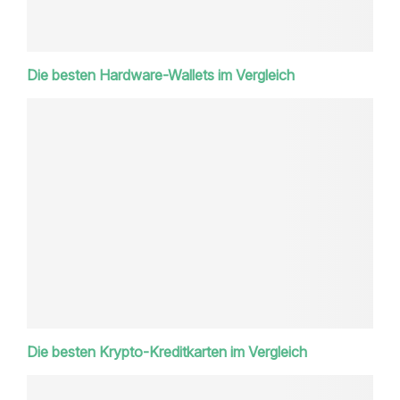
Die besten Hardware-Wallets im Vergleich
Die besten Krypto-Kreditkarten im Vergleich