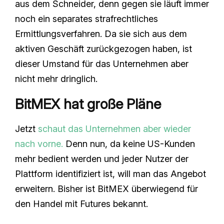
aus dem Schneider, denn gegen sie läuft immer
noch ein separates strafrechtliches
Ermittlungsverfahren. Da sie sich aus dem
aktiven Geschäft zurückgezogen haben, ist
dieser Umstand für das Unternehmen aber
nicht mehr dringlich.
BitMEX hat große Pläne
Jetzt
schaut das Unternehmen aber wieder
nach vorne.
Denn nun, da keine US-Kunden
mehr bedient werden und jeder Nutzer der
Plattform identifiziert ist, will man das Angebot
erweitern. Bisher ist BitMEX überwiegend für
den Handel mit Futures bekannt.