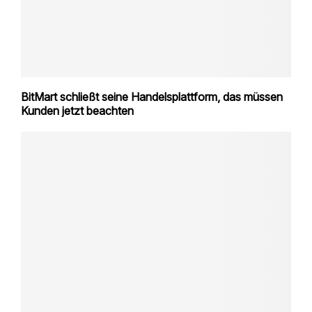
BitMart schließt seine Handelsplattform, das müssen
Kunden jetzt beachten