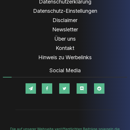
Datenschutzerklärung
Datenschutz-Einstellungen
Disclaimer
Newsletter
Über uns
Kontakt
Hinweis zu Werbelinks
Social Media
Die auf unserer Webseite veröffentlichten Beiträge spiegeln die