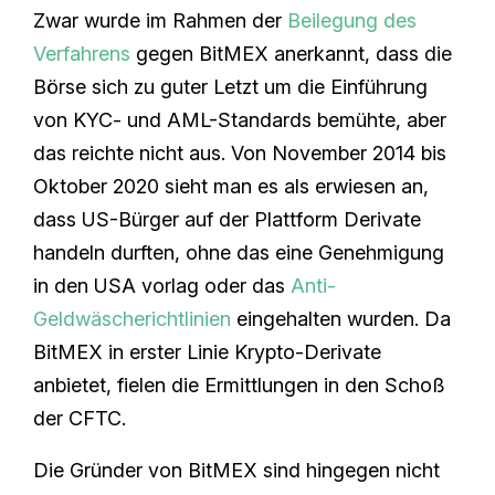
Zwar wurde im Rahmen der
Beilegung des
Verfahrens
gegen BitMEX anerkannt, dass die
Börse sich zu guter Letzt um die Einführung
von KYC- und AML-Standards bemühte, aber
das reichte nicht aus. Von November 2014 bis
Oktober 2020 sieht man es als erwiesen an,
dass US-Bürger auf der Plattform Derivate
handeln durften, ohne das eine Genehmigung
in den USA vorlag oder das
Anti-
Geldwäscherichtlinien
eingehalten wurden. Da
BitMEX in erster Linie Krypto-Derivate
anbietet, fielen die Ermittlungen in den Schoß
der CFTC.
Die Gründer von BitMEX sind hingegen nicht