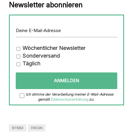
Newsletter abonnieren
Wöchentlicher Newsletter
Sonderversand
Täglich
Ich stimme der Verarbeitung meiner E-Mail-Adresse
gemäß
Datenschutzerklärung
zu.
BITMEX
FINCEN