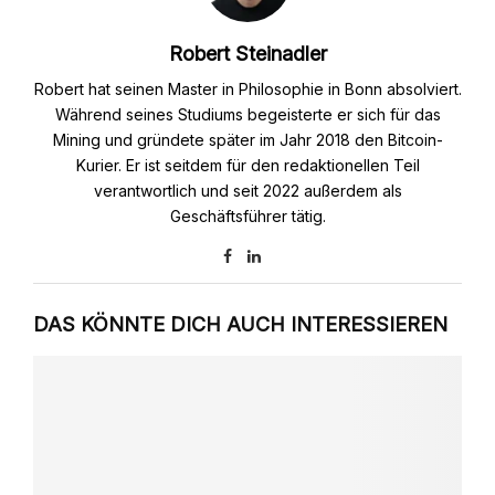
Robert Steinadler
Robert hat seinen Master in Philosophie in Bonn absolviert.
Während seines Studiums begeisterte er sich für das
Mining und gründete später im Jahr 2018 den Bitcoin-
Kurier. Er ist seitdem für den redaktionellen Teil
verantwortlich und seit 2022 außerdem als
Geschäftsführer tätig.
DAS KÖNNTE DICH AUCH INTERESSIEREN