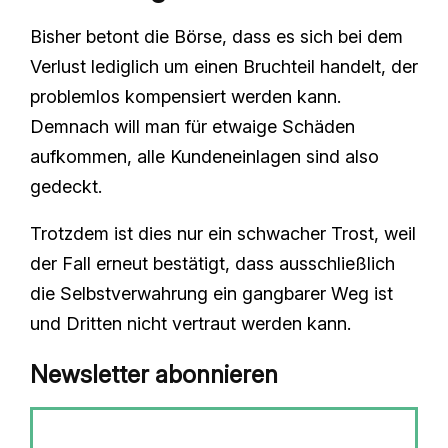
Bisher betont die Börse, dass es sich bei dem
Verlust lediglich um einen Bruchteil handelt, der
problemlos kompensiert werden kann.
Demnach will man für etwaige Schäden
aufkommen, alle Kundeneinlagen sind also
gedeckt.
Trotzdem ist dies nur ein schwacher Trost, weil
der Fall erneut bestätigt, dass ausschließlich
die Selbstverwahrung ein gangbarer Weg ist
und Dritten nicht vertraut werden kann.
Newsletter abonnieren