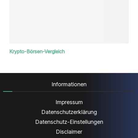
Krypto-Börsen-Vergleich
Informationen
Impressum
Datenschutzerklärung
Datenschutz-Einstellungen
Disclaimer