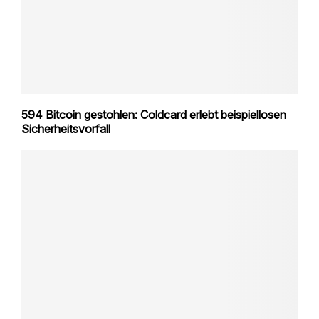
594 Bitcoin gestohlen: Coldcard erlebt beispiellosen
Sicherheitsvorfall