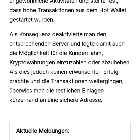
ungewöhnliche Aktivitäten und stellte fest,
dass hohe Transaktionen aus dem Hot Wallet
gestartet wurden.
Als Konsequenz deaktivierte man den
entsprechenden Server und legte damit auch
die Möglichkeit für die Kunden lahm,
Kryptowährungen einzuzahlen oder abzuheben.
Als dies jedoch keinen erwünschten Erfolg
brachte und die Transaktionen weitergingen,
überwies man die restlichen Einlagen
kurzerhand an eine sichere Adresse.
Aktuelle Meldungen: