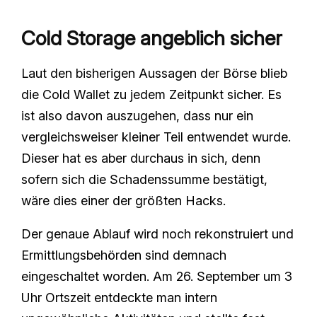
Cold Storage angeblich sicher
Laut den bisherigen Aussagen der Börse blieb
die Cold Wallet zu jedem Zeitpunkt sicher. Es
ist also davon auszugehen, dass nur ein
vergleichsweiser kleiner Teil entwendet wurde.
Dieser hat es aber durchaus in sich, denn
sofern sich die Schadenssumme bestätigt,
wäre dies einer der größten Hacks.
Der genaue Ablauf wird noch rekonstruiert und
Ermittlungsbehörden sind demnach
eingeschaltet worden. Am 26. September um 3
Uhr Ortszeit entdeckte man intern