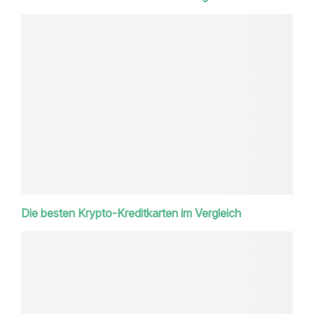
Die besten Krypto-Kreditkarten im Vergleich