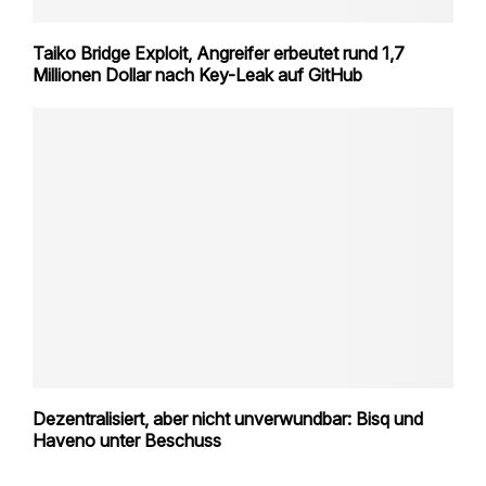
Taiko Bridge Exploit, Angreifer erbeutet rund 1,7
Millionen Dollar nach Key-Leak auf GitHub
Dezentralisiert, aber nicht unverwundbar: Bisq und
Haveno unter Beschuss