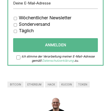
Wöchentlicher Newsletter
Sonderversand
Täglich
Ich stimme der Verarbeitung meiner E-Mail-Adresse
gemäß
Datenschutzerklärung
zu.
BITCOIN
ETHEREUM
HACK
KUCOIN
TOKEN