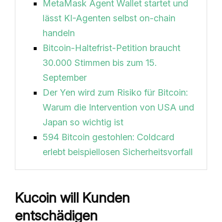
MetaMask Agent Wallet startet und
lässt KI-Agenten selbst on-chain
handeln
Bitcoin-Haltefrist-Petition braucht
30.000 Stimmen bis zum 15.
September
Der Yen wird zum Risiko für Bitcoin:
Warum die Intervention von USA und
Japan so wichtig ist
594 Bitcoin gestohlen: Coldcard
erlebt beispiellosen Sicherheitsvorfall
Kucoin will Kunden
entschädigen