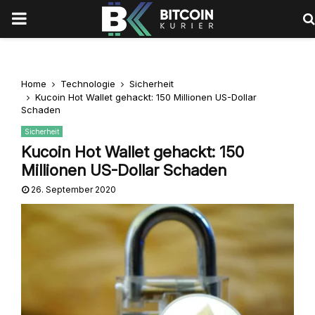
PRIMARY
MENU
Home
Technologie
Sicherheit
Kucoin Hot Wallet gehackt: 150 Millionen US-Dollar
Schaden
Sicherheit
Kucoin Hot Wallet gehackt: 150
Millionen US-Dollar Schaden
26. September 2020