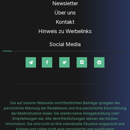
Newsletter
Über uns
Kontakt
Hinweis zu Werbelinks
Social Media
Die auf unserer Webseite veröffentlichten Beiträge spiegeln die
persönliche Meinung der Redakteure und ihre persönliche Einschätzung
der Marktsituation wider. Sie stellen keine Anlageberatung oder
Empfehlungen dar. Alle Veröffentlichungen dienen der bloßen
Information. Sie sind nicht an Ihre individuelle Situation angepasst und
können und sollen nicht eine persönliche und qualifizierte