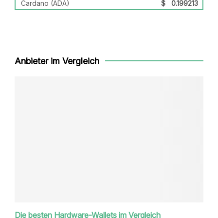
Cardano (ADA)
$
0.199213
Anbieter im Vergleich
Die besten Hardware-Wallets im Vergleich