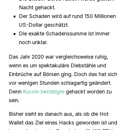
Nacht gehackt.
Der Schaden wird auf rund 150 Millionen
US-Dollar geschätzt.
Die exakte Schadenssumme ist immer
noch unklar.
Das Jahr 2020 war vergleichsweise ruhig,
wenn es um spektakuläre Diebstähle und
Einbrüche auf Börsen ging. Doch das hat sich
vor wenigen Stunden schlagartig geändert.
Denn
Kucoin bestätigte
gehackt worden zu
sein.
Bisher sieht es danach aus, als ob die Hot
Wallet das Ziel eines Hacks geworden ist und