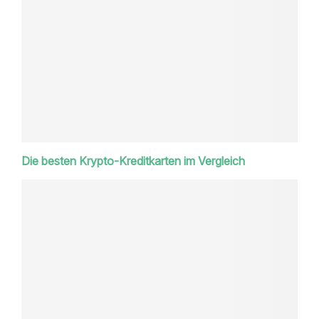
Die besten Krypto-Kreditkarten im Vergleich