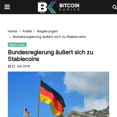
PRIMARY
MENU
Home
Politik
Regierungen
Bundesregierung äußert sich zu Stablecoins
Regierungen
Bundesregierung äußert sich zu
Stablecoins
22. Juli 2019