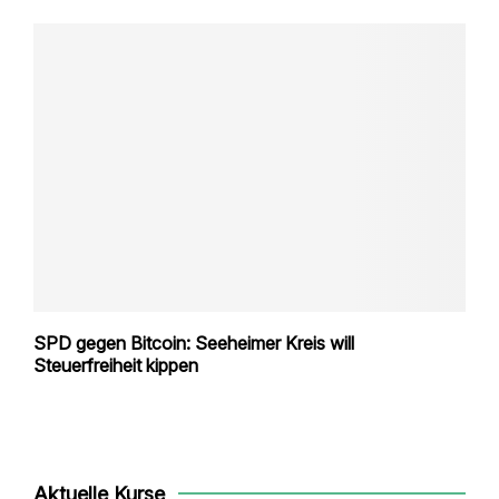
SPD gegen Bitcoin: Seeheimer Kreis will
Steuerfreiheit kippen
Aktuelle Kurse