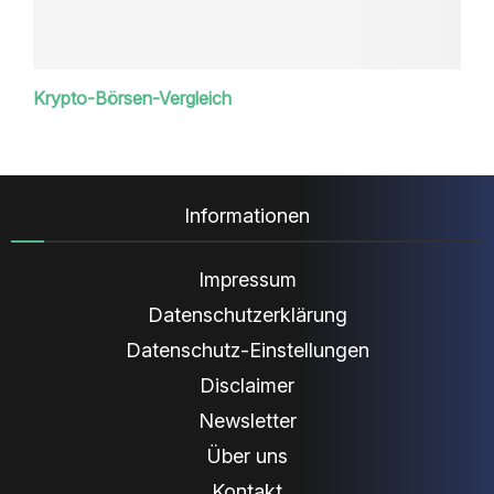
Krypto-Börsen-Vergleich
Informationen
Impressum
Datenschutzerklärung
Datenschutz-Einstellungen
Disclaimer
Newsletter
Über uns
Kontakt