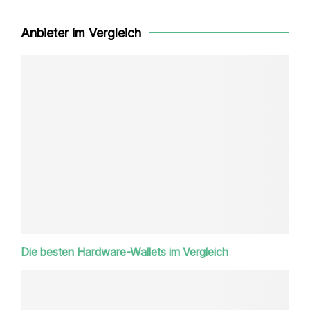
Anbieter im Vergleich
Die besten Hardware-Wallets im Vergleich