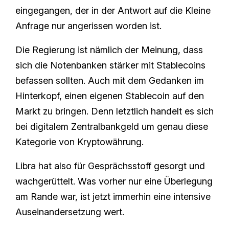
eingegangen, der in der Antwort auf die Kleine
Anfrage nur angerissen worden ist.
Die Regierung ist nämlich der Meinung, dass
sich die Notenbanken stärker mit Stablecoins
befassen sollten. Auch mit dem Gedanken im
Hinterkopf, einen eigenen Stablecoin auf den
Markt zu bringen. Denn letztlich handelt es sich
bei digitalem Zentralbankgeld um genau diese
Kategorie von Kryptowährung.
Libra hat also für Gesprächsstoff gesorgt und
wachgerüttelt. Was vorher nur eine Überlegung
am Rande war, ist jetzt immerhin eine intensive
Auseinandersetzung wert.