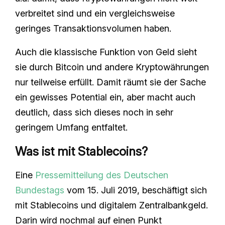
verbreitet sind und ein vergleichsweise
geringes Transaktionsvolumen haben.
Auch die klassische Funktion von Geld sieht
sie durch Bitcoin und andere Kryptowährungen
nur teilweise erfüllt. Damit räumt sie der Sache
ein gewisses Potential ein, aber macht auch
deutlich, dass sich dieses noch in sehr
geringem Umfang entfaltet.
Was ist mit Stablecoins?
Eine
Pressemitteilung des Deutschen
Bundestags
vom 15. Juli 2019, beschäftigt sich
mit Stablecoins und digitalem Zentralbankgeld.
Darin wird nochmal auf einen Punkt