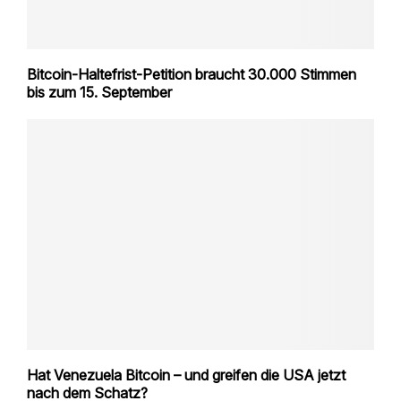
Bitcoin-Haltefrist-Petition braucht 30.000 Stimmen
bis zum 15. September
Hat Venezuela Bitcoin – und greifen die USA jetzt
nach dem Schatz?