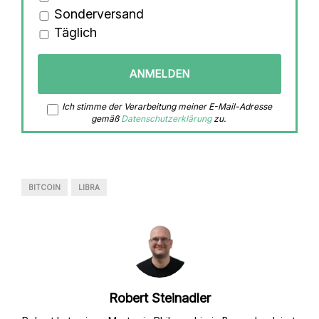
Sonderversand
Täglich
Ich stimme der Verarbeitung meiner E-Mail-Adresse
gemäß
Datenschutzerklärung
zu.
BITCOIN
LIBRA
Robert Steinadler