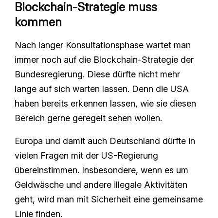
Blockchain-Strategie muss
kommen
Nach langer Konsultationsphase wartet man
immer noch auf die Blockchain-Strategie der
Bundesregierung. Diese dürfte nicht mehr
lange auf sich warten lassen. Denn die USA
haben bereits erkennen lassen, wie sie diesen
Bereich gerne geregelt sehen wollen.
Europa und damit auch Deutschland dürfte in
vielen Fragen mit der US-Regierung
übereinstimmen. Insbesondere, wenn es um
Geldwäsche und andere illegale Aktivitäten
geht, wird man mit Sicherheit eine gemeinsame
Linie finden.