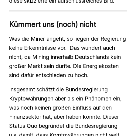
diese skizzierte ein aufschlussreiches Bild.
Kümmert uns (noch) nicht
Was die Miner angeht, so liegen der Regierung
keine Erkenntnisse vor. Das wundert auch
nicht, da Mining innerhalb Deutschlands kein
großer Markt sein dürfte. Die Energiekosten
sind dafür entschieden zu hoch.
Insgesamt schätzt die Bundesregierung
Kryptowährungen aber als ein Phänomen ein,
was noch keinen großen Einfluss auf den
Finanzsektor hat, aber haben könnte. Dieser
Status Quo begründet die Bundesregierung
u.a. damit, dass Kryptowährungen nicht weit