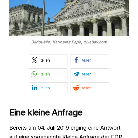
Bildquelle: Karlheinz Pape, pixabay.com
teilen
teilen
teilen
teilen
teilen
teilen
Eine kleine Anfrage
Bereits am 04. Juli 2019 erging eine Antwort
auf eine sogenannte Kleine Anfrage der FDP-