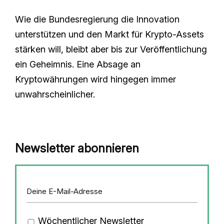
Wie die Bundesregierung die Innovation
unterstützen und den Markt für Krypto-Assets
stärken will, bleibt aber bis zur Veröffentlichung
ein Geheimnis. Eine Absage an
Kryptowährungen wird hingegen immer
unwahrscheinlicher.
Newsletter abonnieren
Wöchentlicher Newsletter