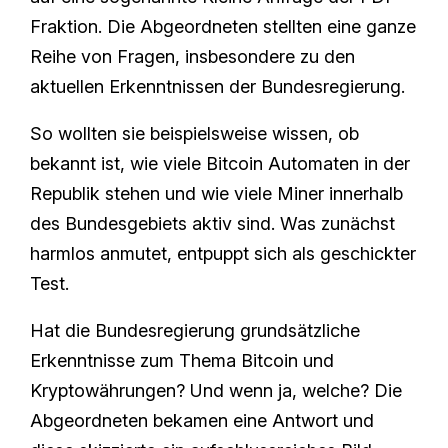
Fraktion. Die Abgeordneten stellten eine ganze
Reihe von Fragen, insbesondere zu den
aktuellen Erkenntnissen der Bundesregierung.
So wollten sie beispielsweise wissen, ob
bekannt ist, wie viele Bitcoin Automaten in der
Republik stehen und wie viele Miner innerhalb
des Bundesgebiets aktiv sind. Was zunächst
harmlos anmutet, entpuppt sich als geschickter
Test.
Hat die Bundesregierung grundsätzliche
Erkenntnisse zum Thema Bitcoin und
Kryptowährungen? Und wenn ja, welche? Die
Abgeordneten bekamen eine Antwort und