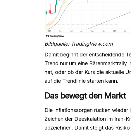
Bildquelle: TradingView.com
Damit beginnt der entscheidende Te
Trend nur um eine Bärenmarktrally 
hat, oder ob der Kurs die aktuelle 
auf die Trendlinie starten kann.
Das bewegt den Markt
Die Inflationssorgen rücken wieder 
Zeichen der Deeskalation im Iran-Kr
abzeichnen. Damit steigt das Risiko 