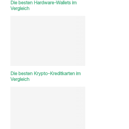
Die besten Hardware-Wallets im
Vergleich
Die besten Krypto-Kreditkarten im
Vergleich