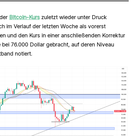
 der
Bitcoin-Kurs
zuletzt wieder unter Druck
h im Verlauf der letzten Woche als vorerst
n und den Kurs in einer anschließenden Korrektur
 bei 76.000 Dollar gebracht, auf deren Niveau
band notiert.