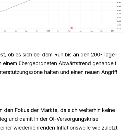
st, ob es sich bei dem Run bis an den 200-Tage-
in einem übergeordneten Abwärtstrend gehandelt
Unterstützungszone halten und einen neuen Angriff
in den Fokus der Märkte, da sich weiterhin keine
ieg und damit in der Öl-Versorgungskrise
einer wiederkehrenden Inflationswelle wie zuletzt