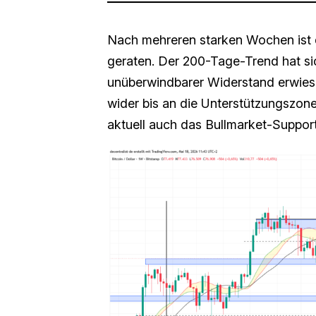
Nach mehreren starken Wochen ist
geraten. Der 200-Tage-Trend hat sic
unüberwindbarer Widerstand erwiese
wider bis an die Unterstützungszone
aktuell auch das Bullmarket-Support