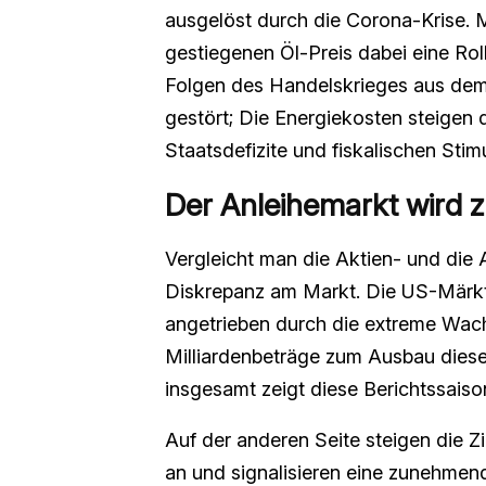
ausgelöst durch die Corona-Krise. 
gestiegenen Öl-Preis dabei eine Rol
Folgen des Handelskrieges aus dem 
gestört; Die Energiekosten steigen 
Staatsdefizite und fiskalischen Stimu
Der Anleihemarkt wird 
Vergleicht man die Aktien- und die 
Diskrepanz am Markt. Die US-Märkte
angetrieben durch die extreme Wach
Milliardenbeträge zum Ausbau diese
insgesamt zeigt diese Berichtssais
Auf der anderen Seite steigen die Z
an und signalisieren eine zunehmen