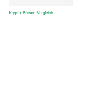
Krypto-Börsen-Vergleich