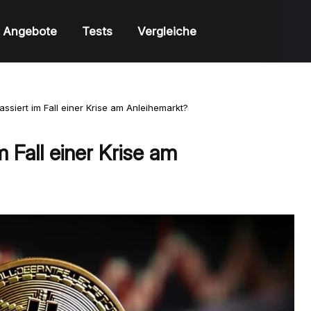
Angebote
Tests
Vergleiche
assiert im Fall einer Krise am Anleihemarkt?
m Fall einer Krise am