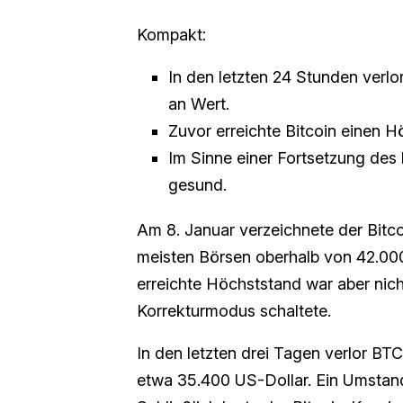
Kompakt:
In den letzten 24 Stunden verl
an Wert.
Zuvor erreichte Bitcoin einen 
Im Sinne einer Fortsetzung des 
gesund.
Am 8. Januar verzeichnete der Bitc
meisten Börsen oberhalb von 42.0
erreichte Höchststand war aber nich
Korrekturmodus schaltete.
In den letzten drei Tagen verlor BT
etwa 35.400 US-Dollar. Ein Umstand,