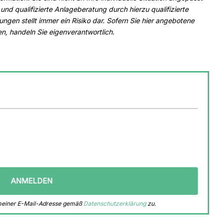
und qualifizierte Anlageberatung durch hierzu qualifizierte
ngen stellt immer ein Risiko dar. Sofern Sie hier angebotene
n, handeln Sie eigenverantwortlich
.
 meiner E-Mail-Adresse gemäß
Datenschutzerklärung
zu.