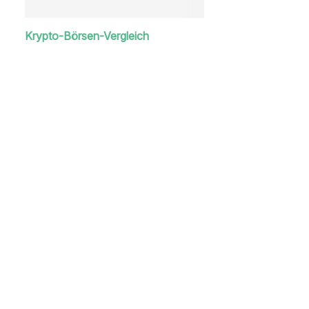
Krypto-Börsen-Vergleich