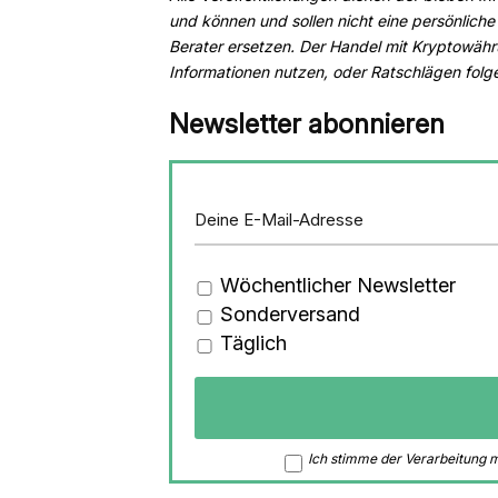
und können und sollen nicht eine persönliche 
Berater ersetzen. Der Handel mit Kryptowähru
Informationen nutzen, oder Ratschlägen folge
Newsletter abonnieren
Wöchentlicher Newsletter
Sonderversand
Täglich
Ich stimme der Verarbeitung