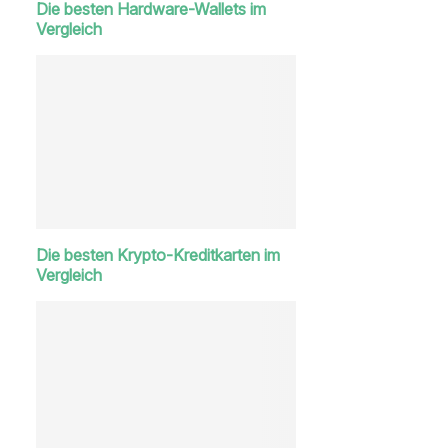
Die besten Hardware-Wallets im
Vergleich
Die besten Krypto-Kreditkarten im
Vergleich