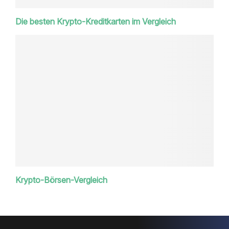
Die besten Krypto-Kreditkarten im Vergleich
Krypto-Börsen-Vergleich