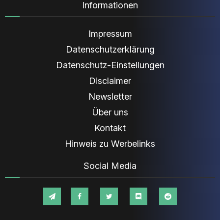
Informationen
Impressum
Datenschutzerklärung
Datenschutz-Einstellungen
Disclaimer
Newsletter
Über uns
Kontakt
Hinweis zu Werbelinks
Social Media