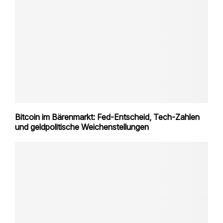
Bitcoin im Bärenmarkt: Fed-Entscheid, Tech-Zahlen
und geldpolitische Weichenstellungen