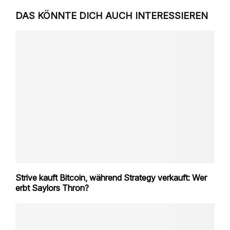
DAS KÖNNTE DICH AUCH INTERESSIEREN
Strive kauft Bitcoin, während Strategy verkauft: Wer
erbt Saylors Thron?