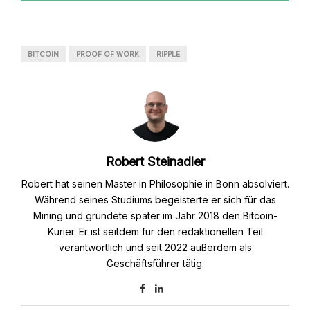
BITCOIN
PROOF OF WORK
RIPPLE
Robert Steinadler
Robert hat seinen Master in Philosophie in Bonn absolviert.
Während seines Studiums begeisterte er sich für das
Mining und gründete später im Jahr 2018 den Bitcoin-
Kurier. Er ist seitdem für den redaktionellen Teil
verantwortlich und seit 2022 außerdem als
Geschäftsführer tätig.