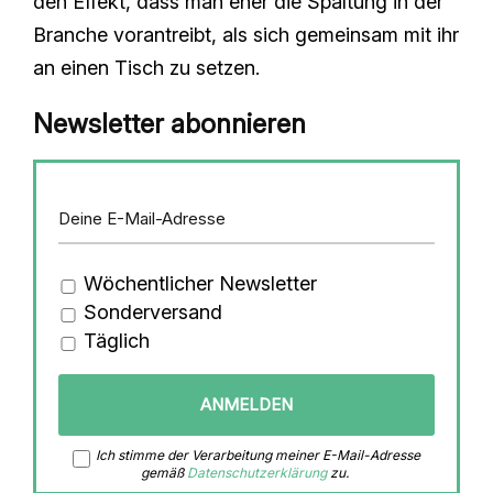
den Effekt, dass man eher die Spaltung in der
Branche vorantreibt, als sich gemeinsam mit ihr
an einen Tisch zu setzen.
Newsletter abonnieren
Wöchentlicher Newsletter
Sonderversand
Täglich
Ich stimme der Verarbeitung meiner E-Mail-Adresse
gemäß
Datenschutzerklärung
zu.