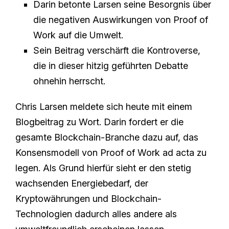
Darin betonte Larsen seine Besorgnis über
die negativen Auswirkungen von Proof of
Work auf die Umwelt.
Sein Beitrag verschärft die Kontroverse,
die in dieser hitzig geführten Debatte
ohnehin herrscht.
Chris Larsen meldete sich heute mit einem
Blogbeitrag zu Wort. Darin fordert er die
gesamte Blockchain-Branche dazu auf, das
Konsensmodell von Proof of Work ad acta zu
legen. Als Grund hierfür sieht er den stetig
wachsenden Energiebedarf, der
Kryptowährungen und Blockchain-
Technologien dadurch alles andere als