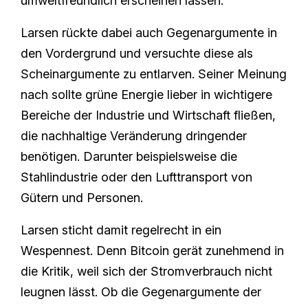
umweltfreundlich erscheinen lassen.
Larsen rückte dabei auch Gegenargumente in
den Vordergrund und versuchte diese als
Scheinargumente zu entlarven. Seiner Meinung
nach sollte grüne Energie lieber in wichtigere
Bereiche der Industrie und Wirtschaft fließen,
die nachhaltige Veränderung dringender
benötigen. Darunter beispielsweise die
Stahlindustrie oder den Lufttransport von
Gütern und Personen.
Larsen sticht damit regelrecht in ein
Wespennest. Denn Bitcoin gerät zunehmend in
die Kritik, weil sich der Stromverbrauch nicht
leugnen lässt. Ob die Gegenargumente der