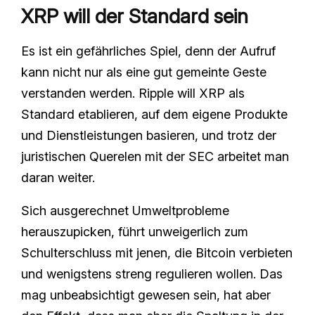
XRP will der Standard sein
Es ist ein gefährliches Spiel, denn der Aufruf
kann nicht nur als eine gut gemeinte Geste
verstanden werden. Ripple will XRP als
Standard etablieren, auf dem eigene Produkte
und Dienstleistungen basieren, und trotz der
juristischen Querelen mit der SEC arbeitet man
daran weiter.
Sich ausgerechnet Umweltprobleme
herauszupicken, führt unweigerlich zum
Schulterschluss mit jenen, die Bitcoin verbieten
und wenigstens streng regulieren wollen. Das
mag unbeabsichtigt gewesen sein, hat aber