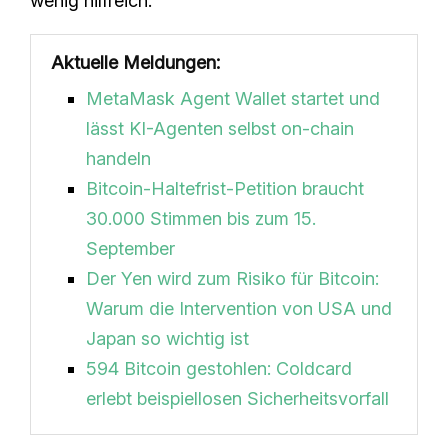
wenig hilfreich.
Aktuelle Meldungen:
MetaMask Agent Wallet startet und
lässt KI-Agenten selbst on-chain
handeln
Bitcoin-Haltefrist-Petition braucht
30.000 Stimmen bis zum 15.
September
Der Yen wird zum Risiko für Bitcoin:
Warum die Intervention von USA und
Japan so wichtig ist
594 Bitcoin gestohlen: Coldcard
erlebt beispiellosen Sicherheitsvorfall