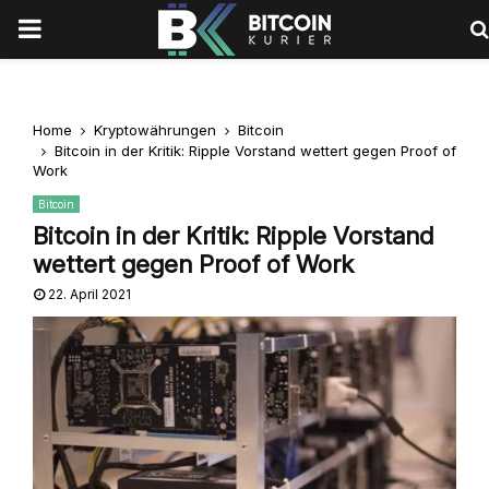
PRIMARY
MENU
Home
Kryptowährungen
Bitcoin
Bitcoin in der Kritik: Ripple Vorstand wettert gegen Proof of
Work
Bitcoin
Bitcoin in der Kritik: Ripple Vorstand
wettert gegen Proof of Work
22. April 2021