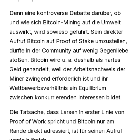
Denn eine kontroverse Debatte darüber, ob
und wie sich Bitcoin-Mining auf die Umwelt
auswirkt, wird sowieso geführt. Sein direkter
Aufruf Bitcoin auf Proof of Stake umzustellen,
dürfte in der Community auf wenig Gegenliebe
stoßen. Bitcoin wird u. a. deshalb als hartes
Geld gehandelt, weil der Arbeitsnachweis der
Miner zwingend erforderlich ist und ihr
Wettbewerbsverhältnis ein Equilibrium
zwischen konkurrierenden Interessen bildet.
Die Tatsache, dass Larsen in erster Linie von
Proof of Work spricht und Bitcoin nur am
Rande direkt adressiert, ist für seinen Aufruf