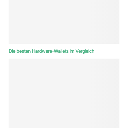
Die besten Hardware-Wallets im Vergleich