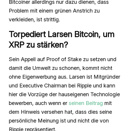
Bitcoiner allerdings nur dazu dienen, dass
Problem mit einem grünen Anstrich zu
verkleiden, ist strittig.
Torpediert Larsen Bitcoin, um
XRP zu stärken?
Sein Appell auf Proof of Stake zu setzen und
damit die Umwelt zu schonen, kommt nicht
ohne Eigenwerbung aus. Larsen ist Mitgründer
und Executive Chairman bei Ripple und kann
hier die Vorzüge der hauseigenen Technologie
bewerben, auch wenn er
seinen Beitrag
mit
dem Hinweis versehen hat, dass dies seine
persönliche Meinung ist und nicht die von
Ripple repräsentiert.