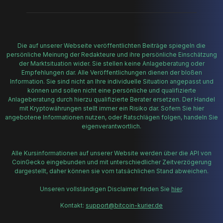
Die auf unserer Webseite veröffentlichten Beiträge spiegeln die
persönliche Meinung der Redakteure und ihre persönliche Einschätzung
der Marktsituation wider. Sie stellen keine Anlageberatung oder
Empfehlungen dar. Alle Veröffentlichungen dienen der bloßen
Information. Sie sind nicht an Ihre individuelle Situation angepasst und
können und sollen nicht eine persönliche und qualifizierte
Anlageberatung durch hierzu qualifizierte Berater ersetzen. Der Handel
mit Kryptowährungen stellt immer ein Risiko dar. Sofern Sie hier
angebotene Informationen nutzen, oder Ratschlägen folgen, handeln Sie
eigenverantwortlich.
Alle Kursinformationen auf unserer Website werden über die API von
CoinGecko eingebunden und mit unterschiedlicher Zeitverzögerung
dargestellt, daher können sie vom tatsächlichen Stand abweichen.
Unseren vollständigen Disclaimer finden Sie
hier
.
Kontakt:
support@bitcoin-kurier.de