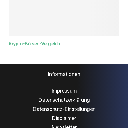
Krypto-Börsen-Vergleich
Informationen
Impressum
Datenschutzerklärung
Datenschutz-Einstellungen
Disclaimer
Newsletter