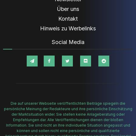
Über uns
Kontakt
Hinweis zu Werbelinks
Social Media
Die auf unserer Webseite veröffentlichten Beiträge spiegeln die
persönliche Meinung der Redakteure und ihre persönliche Einschätzung
der Marktsituation wider. Sie stellen keine Anlageberatung oder
Empfehlungen dar. Alle Veröffentlichungen dienen der bloßen
Information. Sie sind nicht an Ihre individuelle Situation angepasst und
können und sollen nicht eine persönliche und qualifizierte