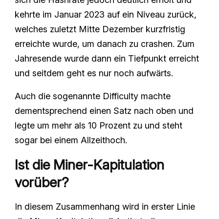
kehrte im Januar 2023 auf ein Niveau zurück,
welches zuletzt Mitte Dezember kurzfristig
erreichte wurde, um danach zu crashen. Zum
Jahresende wurde dann ein Tiefpunkt erreicht
und seitdem geht es nur noch aufwärts.
Auch die sogenannte Difficulty machte
dementsprechend einen Satz nach oben und
legte um mehr als 10 Prozent zu und steht
sogar bei einem Allzeithoch.
Ist die Miner-Kapitulation
vorüber?
In diesem Zusammenhang wird in erster Linie