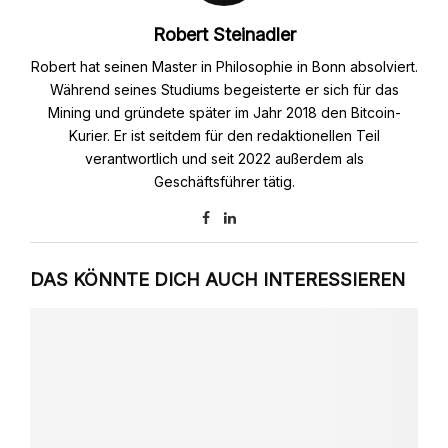
Robert Steinadler
Robert hat seinen Master in Philosophie in Bonn absolviert.
Während seines Studiums begeisterte er sich für das
Mining und gründete später im Jahr 2018 den Bitcoin-
Kurier. Er ist seitdem für den redaktionellen Teil
verantwortlich und seit 2022 außerdem als
Geschäftsführer tätig.
DAS KÖNNTE DICH AUCH INTERESSIEREN