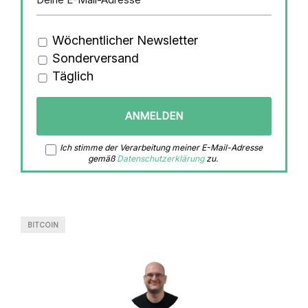
Wöchentlicher Newsletter
Sonderversand
Täglich
Ich stimme der Verarbeitung meiner E-Mail-Adresse
gemäß
Datenschutzerklärung
zu.
BITCOIN