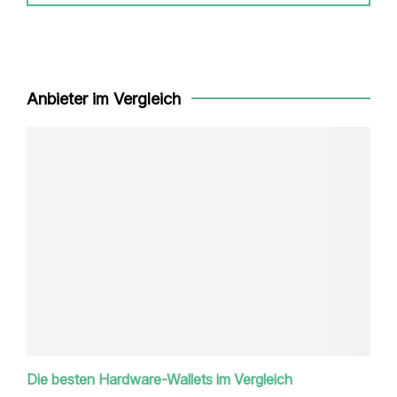
Anbieter im Vergleich
Die besten Hardware-Wallets im Vergleich