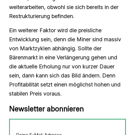
weiterarbeiten, obwohl sie sich bereits in der
Restrukturierung befinden.
Ein weiterer Faktor wird die preisliche
Entwicklung sein, denn die Miner sind massiv
von Marktzyklen abhängig. Sollte der
Bärenmarkt in eine Verlängerung gehen und
die aktuelle Erholung nur von kurzer Dauer
sein, dann kann sich das Bild ändern. Denn
Profitabilität setzt einen möglichst hohen und
stabilen Preis voraus.
Newsletter abonnieren