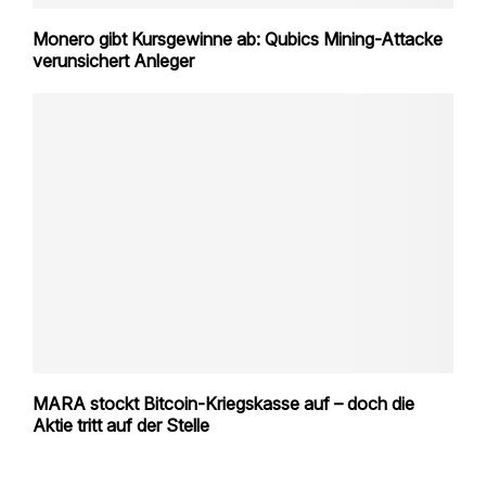
Monero gibt Kursgewinne ab: Qubics Mining-Attacke
verunsichert Anleger
MARA stockt Bitcoin-Kriegskasse auf – doch die
Aktie tritt auf der Stelle