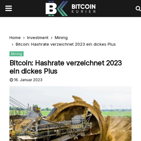
PRIMARY
MENU
Home
Investment
Mining
Bitcoin: Hashrate verzeichnet 2023 ein dickes Plus
Mining
Bitcoin: Hashrate verzeichnet 2023
ein dickes Plus
16. Januar 2023