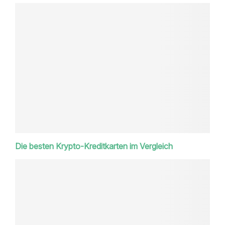
Die besten Krypto-Kreditkarten im Vergleich