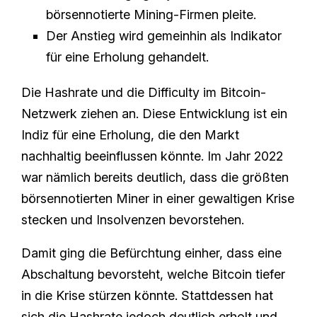
börsennotierte Mining-Firmen pleite.
Der Anstieg wird gemeinhin als Indikator
für eine Erholung gehandelt.
Die Hashrate und die Difficulty im Bitcoin-
Netzwerk ziehen an. Diese Entwicklung ist ein
Indiz für eine Erholung, die den Markt
nachhaltig beeinflussen könnte. Im Jahr 2022
war nämlich bereits deutlich, dass die größten
börsennotierten Miner in einer gewaltigen Krise
stecken und Insolvenzen bevorstehen.
Damit ging die Befürchtung einher, dass eine
Abschaltung bevorsteht, welche Bitcoin tiefer
in die Krise stürzen könnte. Stattdessen hat
sich die Hashrate jedoch deutlich erholt und