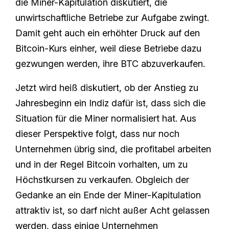
die Miner-Kapitulation diskutiert, die
unwirtschaftliche Betriebe zur Aufgabe zwingt.
Damit geht auch ein erhöhter Druck auf den
Bitcoin-Kurs einher, weil diese Betriebe dazu
gezwungen werden, ihre BTC abzuverkaufen.
Jetzt wird heiß diskutiert, ob der Anstieg zu
Jahresbeginn ein Indiz dafür ist, dass sich die
Situation für die Miner normalisiert hat. Aus
dieser Perspektive folgt, dass nur noch
Unternehmen übrig sind, die profitabel arbeiten
und in der Regel Bitcoin vorhalten, um zu
Höchstkursen zu verkaufen. Obgleich der
Gedanke an ein Ende der Miner-Kapitulation
attraktiv ist, so darf nicht außer Acht gelassen
werden, dass einige Unternehmen