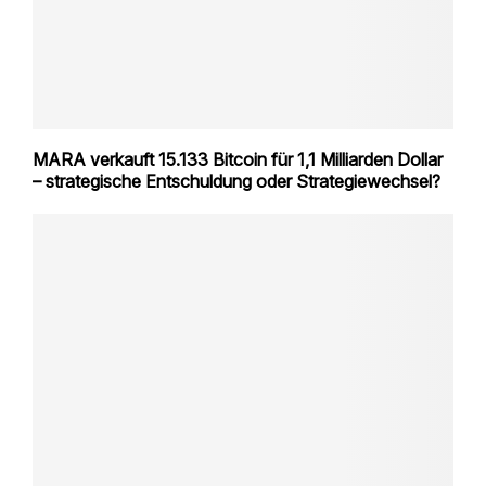
MARA verkauft 15.133 Bitcoin für 1,1 Milliarden Dollar
– strategische Entschuldung oder Strategiewechsel?