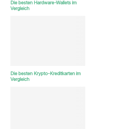
Die besten Hardware-Wallets im
Vergleich
Die besten Krypto-Kreditkarten im
Vergleich