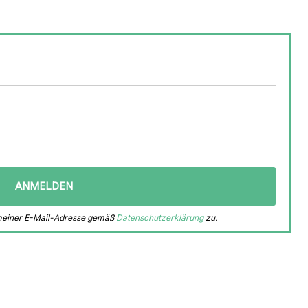
 meiner E-Mail-Adresse gemäß
Datenschutzerklärung
zu.