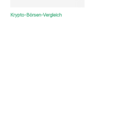
Krypto-Börsen-Vergleich