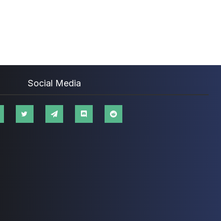
Social Media