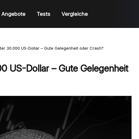
Angebote
Tests
Vergleiche
unter 30.000 US-Dollar – Gute Gelegenheit oder Crash?
.000 US-Dollar – Gute Gelegenheit