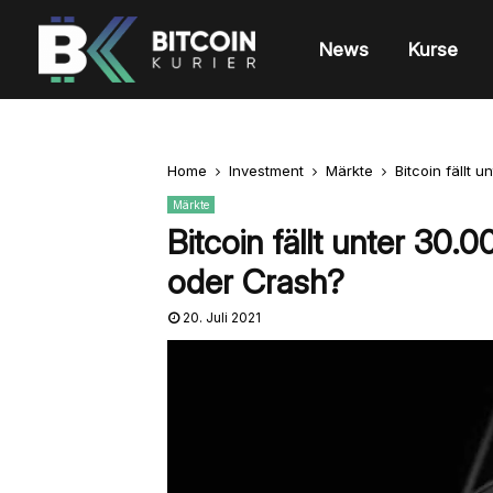
News
Kurse
Home
Investment
Märkte
Bitcoin fällt 
Märkte
Bitcoin fällt unter 30
oder Crash?
20. Juli 2021