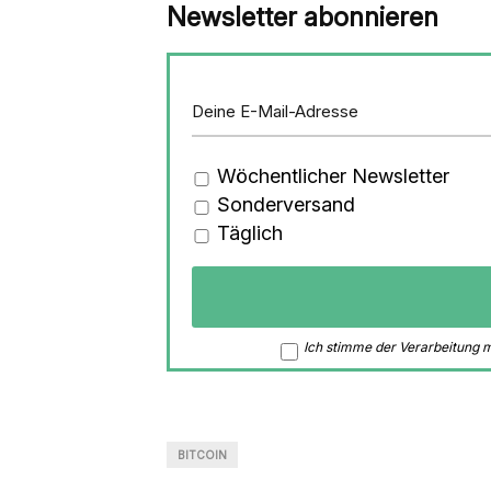
Newsletter abonnieren
Wöchentlicher Newsletter
Sonderversand
Täglich
Ich stimme der Verarbeitung
BITCOIN