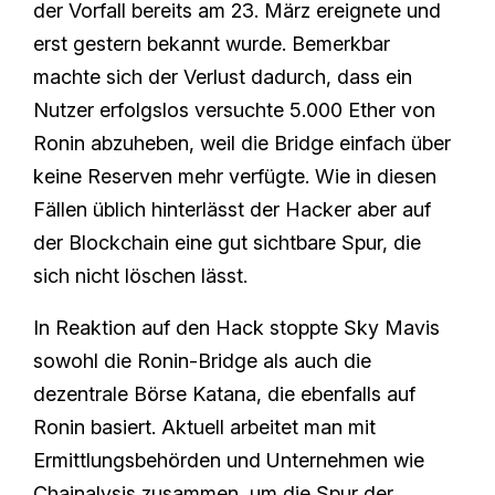
der Vorfall bereits am 23. März ereignete und
erst gestern bekannt wurde. Bemerkbar
machte sich der Verlust dadurch, dass ein
Nutzer erfolgslos versuchte 5.000 Ether von
Ronin abzuheben, weil die Bridge einfach über
keine Reserven mehr verfügte. Wie in diesen
Fällen üblich hinterlässt der Hacker aber auf
der Blockchain eine gut sichtbare Spur, die
sich nicht löschen lässt.
In Reaktion auf den Hack stoppte Sky Mavis
sowohl die Ronin-Bridge als auch die
dezentrale Börse Katana, die ebenfalls auf
Ronin basiert. Aktuell arbeitet man mit
Ermittlungsbehörden und Unternehmen wie
Chainalysis zusammen, um die Spur der