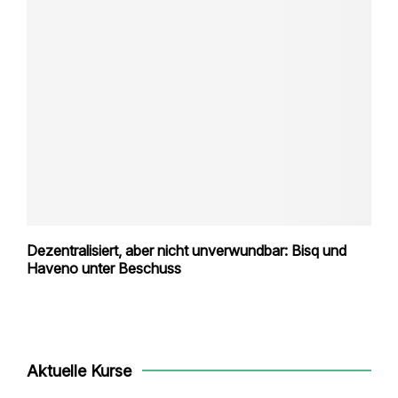
Dezentralisiert, aber nicht unverwundbar: Bisq und
Haveno unter Beschuss
Aktuelle Kurse