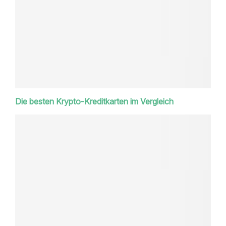
Die besten Krypto-Kreditkarten im Vergleich