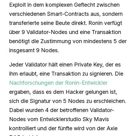
Exploit in dem komplexen Geflecht zwischen
verschiedenen Smart-Contracts aus, sondern
transferierte seine Beute direkt. Ronin verfügt
über 9 Validator-Nodes und eine Transaktion
benötigt die Zustimmung von mindestens 5 der
insgesamt 9 Nodes.
Jeder Validator hält einen Private Key, der es
ihm erlaubt, eine Transaktion zu signieren. Die
Nachforschungen der Ronin-Entwickler
ergaben, dass es dem Hacker gelungen ist,
sich die Signatur von 5 Nodes zu erschleichen.
Dabei wurden 4 der betroffenen Validator-
Nodes vom Entwicklerstudio Sky Mavis
kontrolliert und der fünfte wird von der Axie