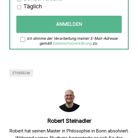
Täglich
Ich stimme der Verarbeitung meiner E-Mail-Adresse
gemäß
Datenschutzerklärung
zu.
ETHEREUM
Robert Steinadler
Robert hat seinen Master in Philosophie in Bonn absolviert.
Während seines Studiums begeisterte er sich für das