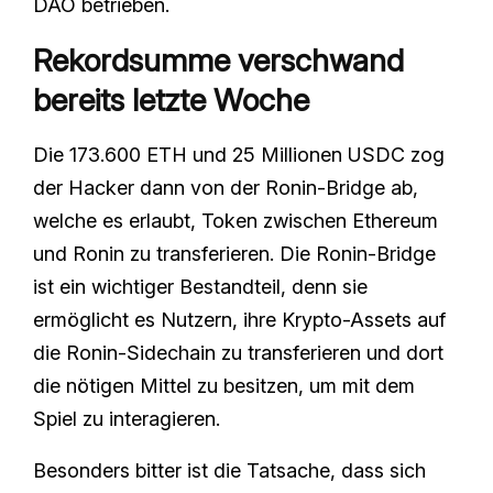
DAO betrieben.
Rekordsumme verschwand
bereits letzte Woche
Die 173.600 ETH und 25 Millionen USDC zog
der Hacker dann von der Ronin-Bridge ab,
welche es erlaubt, Token zwischen Ethereum
und Ronin zu transferieren. Die Ronin-Bridge
ist ein wichtiger Bestandteil, denn sie
ermöglicht es Nutzern, ihre Krypto-Assets auf
die Ronin-Sidechain zu transferieren und dort
die nötigen Mittel zu besitzen, um mit dem
Spiel zu interagieren.
Besonders bitter ist die Tatsache, dass sich