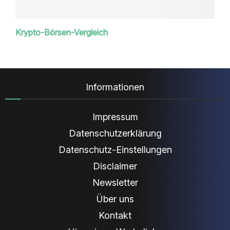
Krypto-Börsen-Vergleich
Informationen
Impressum
Datenschutzerklärung
Datenschutz-Einstellungen
Disclaimer
Newsletter
Über uns
Kontakt