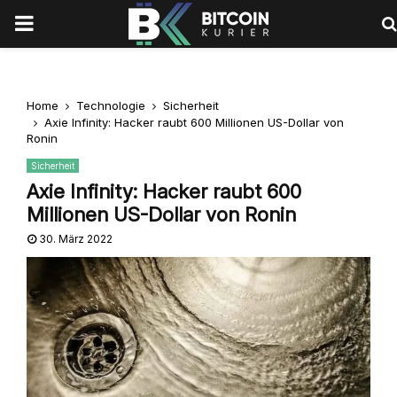
PRIMARY
MENU
Home
Technologie
Sicherheit
Axie Infinity: Hacker raubt 600 Millionen US-Dollar von
Ronin
Sicherheit
Axie Infinity: Hacker raubt 600
Millionen US-Dollar von Ronin
30. März 2022