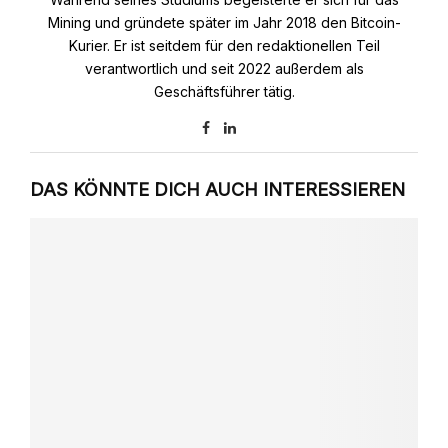
Mining und gründete später im Jahr 2018 den Bitcoin-
Kurier. Er ist seitdem für den redaktionellen Teil
verantwortlich und seit 2022 außerdem als
Geschäftsführer tätig.
DAS KÖNNTE DICH AUCH INTERESSIEREN