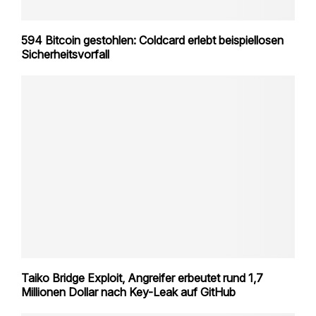
594 Bitcoin gestohlen: Coldcard erlebt beispiellosen
Sicherheitsvorfall
Taiko Bridge Exploit, Angreifer erbeutet rund 1,7
Millionen Dollar nach Key-Leak auf GitHub