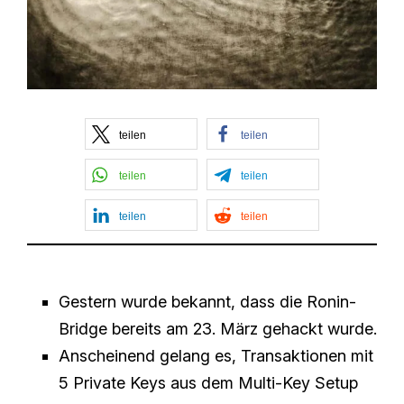
teilen
teilen
teilen
teilen
teilen
teilen
Gestern wurde bekannt, dass die Ronin-
Bridge bereits am 23. März gehackt wurde.
Anscheinend gelang es, Transaktionen mit
5 Private Keys aus dem Multi-Key Setup