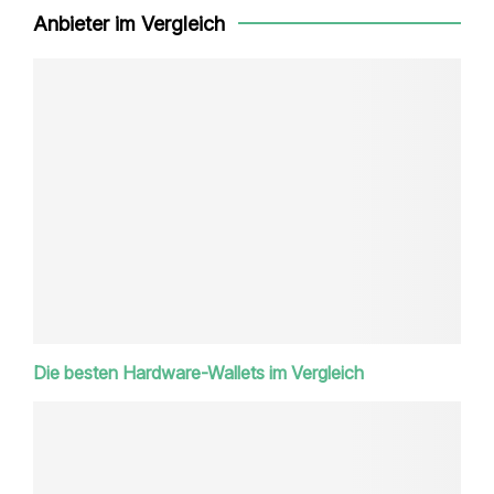
Anbieter im Vergleich
Die besten Hardware-Wallets im Vergleich