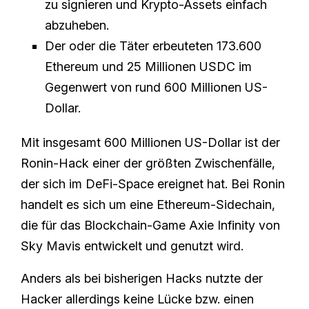
zu signieren und Krypto-Assets einfach
abzuheben.
Der oder die Täter erbeuteten 173.600
Ethereum und 25 Millionen USDC im
Gegenwert von rund 600 Millionen US-
Dollar.
Mit insgesamt 600 Millionen US-Dollar ist der
Ronin-Hack einer der größten Zwischenfälle,
der sich im DeFi-Space ereignet hat. Bei Ronin
handelt es sich um eine Ethereum-Sidechain,
die für das Blockchain-Game Axie Infinity von
Sky Mavis entwickelt und genutzt wird.
Anders als bei bisherigen Hacks nutzte der
Hacker allerdings keine Lücke bzw. einen