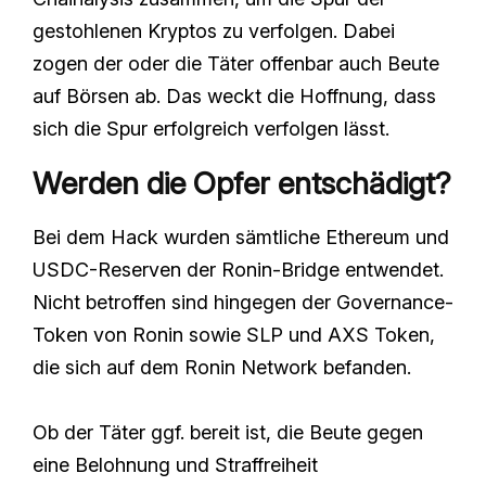
gestohlenen Kryptos zu verfolgen. Dabei
zogen der oder die Täter offenbar auch Beute
auf Börsen ab. Das weckt die Hoffnung, dass
sich die Spur erfolgreich verfolgen lässt.
Werden die Opfer entschädigt?
Bei dem Hack wurden sämtliche Ethereum und
USDC-Reserven der Ronin-Bridge entwendet.
Nicht betroffen sind hingegen der Governance-
Token von Ronin sowie SLP und AXS Token,
die sich auf dem Ronin Network befanden.
Ob der Täter ggf. bereit ist, die Beute gegen
eine Belohnung und Straffreiheit