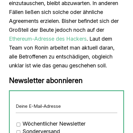
einzutauschen, bleibt abzuwarten. In anderen
Fällen ließen sich solche oder ähnliche
Agreements erzielen. Bisher befindet sich der
Großteil der Beute jedoch noch auf der
Ethereum-Adresse des Hackers
. Laut dem
Team von Ronin arbeitet man aktuell daran,
alle Betroffenen zu entschädigen, obgleich
unklar ist wie das genau geschehen soll.
Newsletter abonnieren
Wöchentlicher Newsletter
Sonderversand