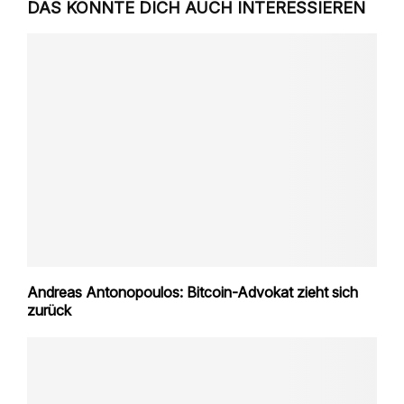
DAS KÖNNTE DICH AUCH INTERESSIEREN
Andreas Antonopoulos: Bitcoin-Advokat zieht sich
zurück