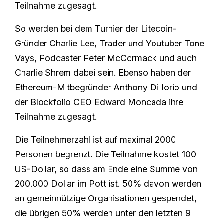
Teilnahme zugesagt.
So werden bei dem Turnier der Litecoin-
Gründer Charlie Lee, Trader und Youtuber Tone
Vays, Podcaster Peter McCormack und auch
Charlie Shrem dabei sein. Ebenso haben der
Ethereum-Mitbegründer Anthony Di Iorio und
der Blockfolio CEO Edward Moncada ihre
Teilnahme zugesagt.
Die Teilnehmerzahl ist auf maximal 2000
Personen begrenzt. Die Teilnahme kostet 100
US-Dollar, so dass am Ende eine Summe von
200.000 Dollar im Pott ist. 50% davon werden
an gemeinnützige Organisationen gespendet,
die übrigen 50% werden unter den letzten 9