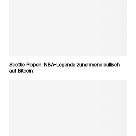
Scottie Pippen: NBA-Legende zunehmend bullisch
auf Bitcoin