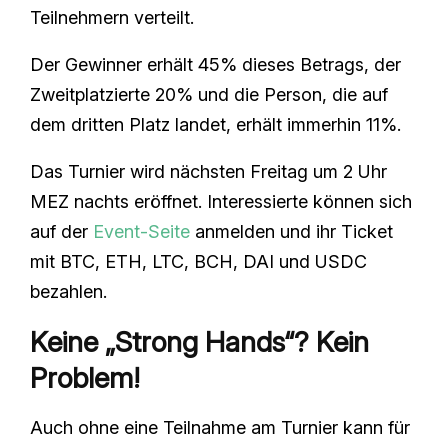
Teilnehmern verteilt.
Der Gewinner erhält 45% dieses Betrags, der
Zweitplatzierte 20% und die Person, die auf
dem dritten Platz landet, erhält immerhin 11%.
Das Turnier wird nächsten Freitag um 2 Uhr
MEZ nachts eröffnet. Interessierte können sich
auf der
Event-Seite
anmelden und ihr Ticket
mit BTC, ETH, LTC, BCH, DAI und USDC
bezahlen.
Keine „Strong Hands“? Kein
Problem!
Auch ohne eine Teilnahme am Turnier kann für