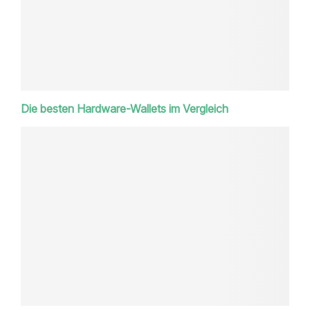
Die besten Hardware-Wallets im Vergleich