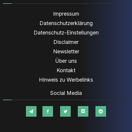
Impressum
Datenschutzerklärung
Datenschutz-Einstellungen
Disclaimer
Newsletter
Über uns
Kontakt
Hinweis zu Werbelinks
Social Media