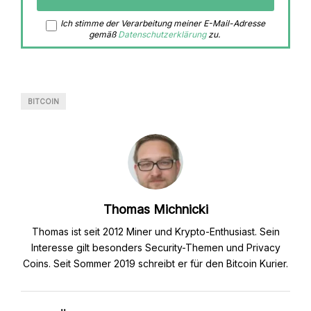
Ich stimme der Verarbeitung meiner E-Mail-Adresse
gemäß
Datenschutzerklärung
zu.
BITCOIN
Thomas Michnicki
Thomas ist seit 2012 Miner und Krypto-Enthusiast. Sein
Interesse gilt besonders Security-Themen und Privacy
Coins. Seit Sommer 2019 schreibt er für den Bitcoin Kurier.