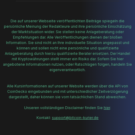
Die auf unserer Webseite veröffentlichten Beiträge spiegeln die
persönliche Meinung der Redakteure und ihre persönliche Einschätzung
der Marktsituation wider. Sie stellen keine Anlageberatung oder
Empfehlungen dar. Alle Veröffentlichungen dienen der bloßen
Information. Sie sind nicht an Ihre individuelle Situation angepasst und
können und sollen nicht eine persönliche und qualifizierte
Anlageberatung durch hierzu qualifizierte Berater ersetzen. Der Handel
mit Kryptowährungen stellt immer ein Risiko dar. Sofern Sie hier
angebotene Informationen nutzen, oder Ratschlägen folgen, handeln Sie
eigenverantwortlich.
Alle Kursinformationen auf unserer Website werden über die API von
CoinGecko eingebunden und mit unterschiedlicher Zeitverzögerung
dargestellt, daher können sie vom tatsächlichen Stand abweichen.
Unseren vollständigen Disclaimer finden Sie
hier
.
Kontakt:
support@bitcoin-kurier.de