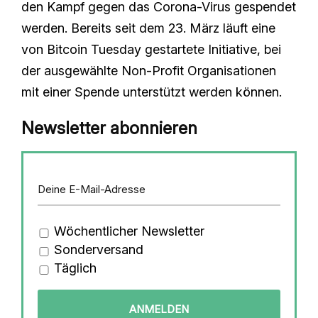
den Kampf gegen das Corona-Virus gespendet
werden. Bereits seit dem 23. März läuft eine
von Bitcoin Tuesday gestartete Initiative, bei
der ausgewählte Non-Profit Organisationen
mit einer Spende unterstützt werden können.
Newsletter abonnieren
Wöchentlicher Newsletter
Sonderversand
Täglich