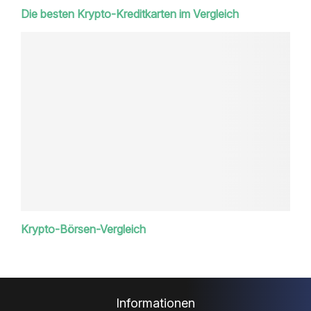
Die besten Krypto-Kreditkarten im Vergleich
Krypto-Börsen-Vergleich
Informationen