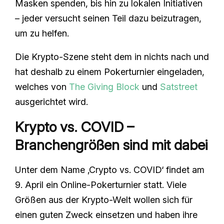
Masken spenden, bis hin zu lokalen Initiativen
– jeder versucht seinen Teil dazu beizutragen,
um zu helfen.
Die Krypto-Szene steht dem in nichts nach und
hat deshalb zu einem Pokerturnier eingeladen,
welches von
The Giving Block
und
Satstreet
ausgerichtet wird.
Krypto vs. COVID –
Branchengrößen sind mit dabei
Unter dem Name ‚Crypto vs. COVID‘ findet am
9. April ein Online-Pokerturnier statt. Viele
Größen aus der Krypto-Welt wollen sich für
einen guten Zweck einsetzen und haben ihre