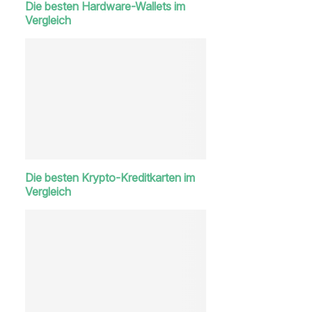
Die besten Hardware-Wallets im
Vergleich
Die besten Krypto-Kreditkarten im
Vergleich