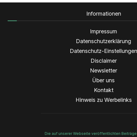
Informationen
Impressum
Datenschutzerklärung
Datenschutz-Einstellunge
Disclaimer
Newsletter
Über uns
Kontakt
Hinweis zu Werbelinks
Die auf unserer Webseite veröffentlichten Beiträge