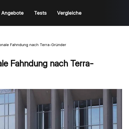
Angebote
Tests
Vergleiche
tionale Fahndung nach Terra-Gründer
nale Fahndung nach Terra-