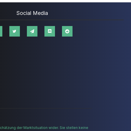
Social Media
hätzung der Marktsituation wider. Sie stellen keine