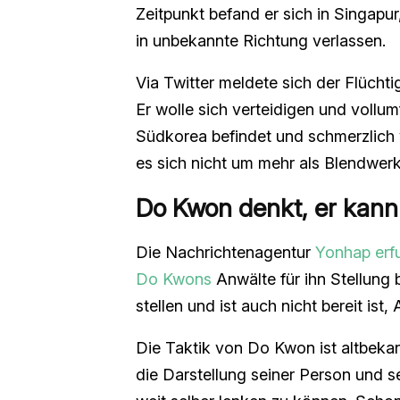
Zeitpunkt befand er sich in Singapur
in unbekannte Richtung verlassen.
Via Twitter meldete sich der Flüchti
Er wolle sich verteidigen und vollum
Südkorea befindet und schmerzlich 
es sich nicht um mehr als Blendwer
Do Kwon denkt, er kann 
Die Nachrichtenagentur
Yonhap erf
Do Kwons
Anwälte für ihn Stellung 
stellen und ist auch nicht bereit is
Die Taktik von Do Kwon ist altbekan
die Darstellung seiner Person und s