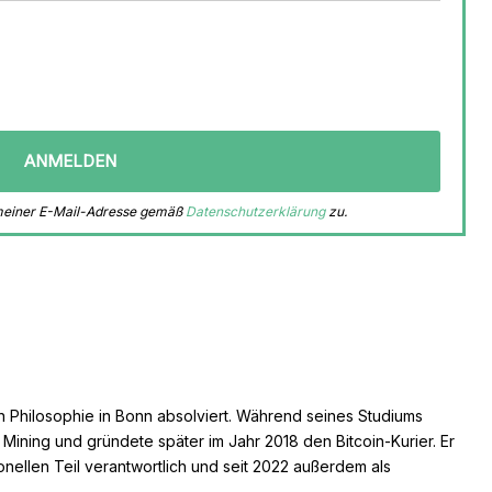
 meiner E-Mail-Adresse gemäß
Datenschutzerklärung
zu.
n Philosophie in Bonn absolviert. Während seines Studiums
s Mining und gründete später im Jahr 2018 den Bitcoin-Kurier. Er
ionellen Teil verantwortlich und seit 2022 außerdem als