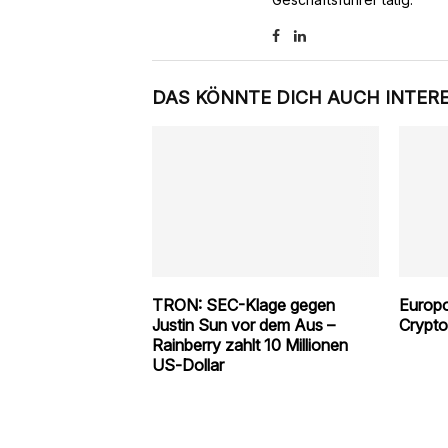
DAS KÖNNTE DICH AUCH INTER
TRON: SEC-Klage gegen
Europo
Justin Sun vor dem Aus –
Crypto
Rainberry zahlt 10 Millionen
US‑Dollar