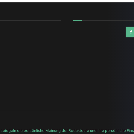
n
 spiegeln die persönliche Meinung der Redakteure und ihre persönliche Einsc