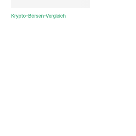
Krypto-Börsen-Vergleich