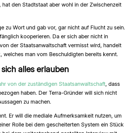
, hat den Stadtstaat aber wohl in der Zwischenzeit
ge zu Wort und gab vor, gar nicht auf Flucht zu sein.
fänglich kooperieren. Da er sich aber nicht in
von der Staatsanwaltschaft vermisst wird, handelt
k, welches man vom Beschuldigten bereits kennt.
sich alles erlauben
uhr von der zuständigen Staatsanwaltschaft
, dass
bezogen haben. Der Terra-Gründer will sich nicht
t, Aussagen zu machen.
nt. Er will die mediale Aufmerksamkeit nutzen, um
einer Rolle bei dem gescheiterten System ein Stück