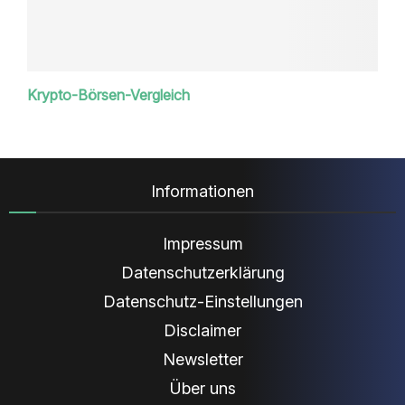
Krypto-Börsen-Vergleich
Informationen
Impressum
Datenschutzerklärung
Datenschutz-Einstellungen
Disclaimer
Newsletter
Über uns