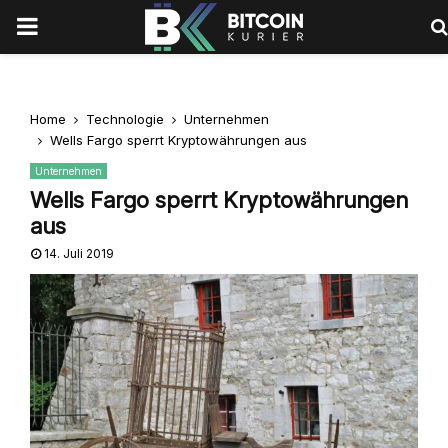
PRIMARY
MENU
Home
Technologie
Unternehmen
Wells Fargo sperrt Kryptowährungen aus
Unternehmen
Wells Fargo sperrt Kryptowährungen
aus
14. Juli 2019