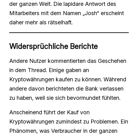
der ganzen Welt. Die lapidare Antwort des
Mitarbeiters mit dem Namen „Josh“ erscheint
daher mehr als rätselhaft.
Widersprüchliche Berichte
Andere Nutzer kommentierten das Geschehen
in dem Thread. Einige gaben an
Kryptowährungen kaufen zu können. Während
andere davon berichteten die Bank verlassen
zu haben, weil sie sich bevormundet fühlten.
Anscheinend führt der Kauf von
Kryptowährungen zumindest zu Problemen. Ein
Phänomen, was Verbraucher in der ganzen