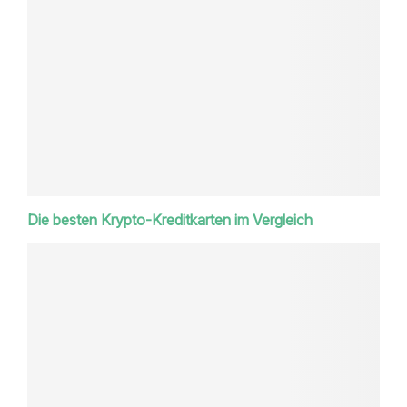
Die besten Krypto-Kreditkarten im Vergleich