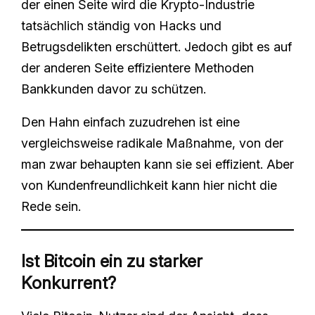
der einen Seite wird die Krypto-Industrie
tatsächlich ständig von Hacks und
Betrugsdelikten erschüttert. Jedoch gibt es auf
der anderen Seite effizientere Methoden
Bankkunden davor zu schützen.
Den Hahn einfach zuzudrehen ist eine
vergleichsweise radikale Maßnahme, von der
man zwar behaupten kann sie sei effizient. Aber
von Kundenfreundlichkeit kann hier nicht die
Rede sein.
Ist Bitcoin ein zu starker
Konkurrent?