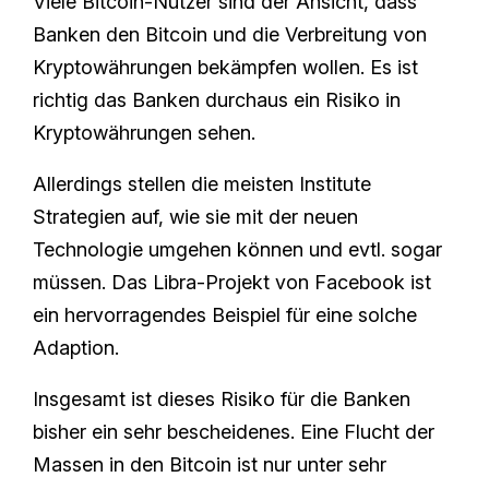
Viele Bitcoin-Nutzer sind der Ansicht, dass
Banken den Bitcoin und die Verbreitung von
Kryptowährungen bekämpfen wollen. Es ist
richtig das Banken durchaus ein Risiko in
Kryptowährungen sehen.
Allerdings stellen die meisten Institute
Strategien auf, wie sie mit der neuen
Technologie umgehen können und evtl. sogar
müssen. Das Libra-Projekt von Facebook ist
ein hervorragendes Beispiel für eine solche
Adaption.
Insgesamt ist dieses Risiko für die Banken
bisher ein sehr bescheidenes. Eine Flucht der
Massen in den Bitcoin ist nur unter sehr