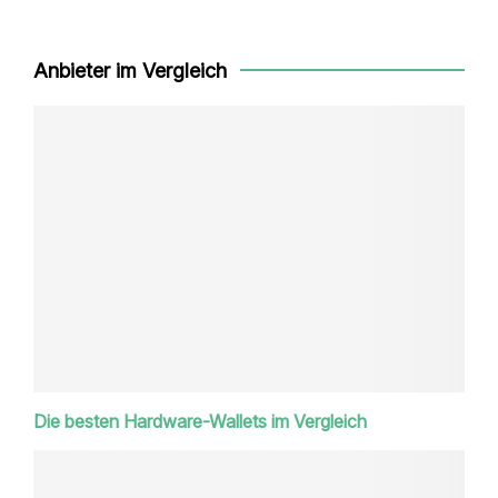
Anbieter im Vergleich
Die besten Hardware-Wallets im Vergleich