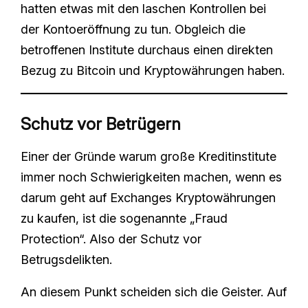
hatten etwas mit den laschen Kontrollen bei
der Kontoeröffnung zu tun. Obgleich die
betroffenen Institute durchaus einen direkten
Bezug zu Bitcoin und Kryptowährungen haben.
Schutz vor Betrügern
Einer der Gründe warum große Kreditinstitute
immer noch Schwierigkeiten machen, wenn es
darum geht auf Exchanges Kryptowährungen
zu kaufen, ist die sogenannte „Fraud
Protection“. Also der Schutz vor
Betrugsdelikten.
An diesem Punkt scheiden sich die Geister. Auf