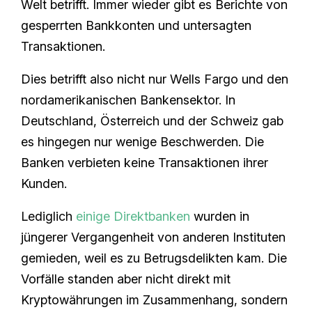
Welt betrifft. Immer wieder gibt es Berichte von
gesperrten Bankkonten und untersagten
Transaktionen.
Dies betrifft also nicht nur Wells Fargo und den
nordamerikanischen Bankensektor. In
Deutschland, Österreich und der Schweiz gab
es hingegen nur wenige Beschwerden. Die
Banken verbieten keine Transaktionen ihrer
Kunden.
Lediglich
einige Direktbanken
wurden in
jüngerer Vergangenheit von anderen Instituten
gemieden, weil es zu Betrugsdelikten kam. Die
Vorfälle standen aber nicht direkt mit
Kryptowährungen im Zusammenhang, sondern