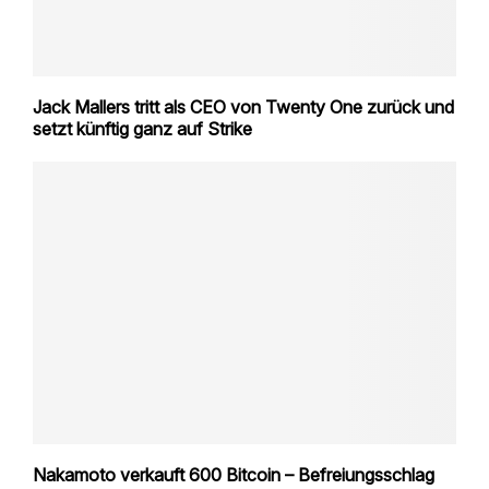
Jack Mallers tritt als CEO von Twenty One zurück und
setzt künftig ganz auf Strike
Nakamoto verkauft 600 Bitcoin – Befreiungsschlag