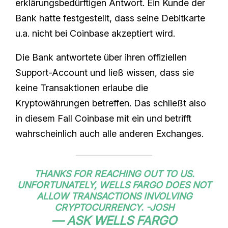
erklärungsbedürftigen Antwort. Ein Kunde der
Bank hatte festgestellt, dass seine Debitkarte
u.a. nicht bei Coinbase akzeptiert wird.
Die Bank antwortete über ihren offiziellen
Support-Account und ließ wissen, dass sie
keine Transaktionen erlaube die
Kryptowährungen betreffen. Das schließt also
in diesem Fall Coinbase mit ein und betrifft
wahrscheinlich auch alle anderen Exchanges.
THANKS FOR REACHING OUT TO US.
UNFORTUNATELY, WELLS FARGO DOES NOT
ALLOW TRANSACTIONS INVOLVING
CRYPTOCURRENCY. -JOSH
— ASK WELLS FARGO