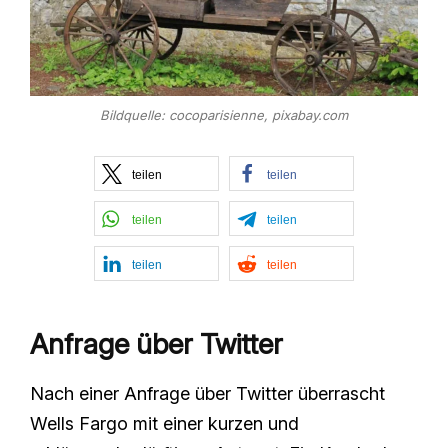
Bildquelle: cocoparisienne, pixabay.com
teilen
teilen
teilen
teilen
teilen
teilen
Anfrage über Twitter
Nach einer Anfrage über Twitter überrascht
Wells Fargo mit einer kurzen und