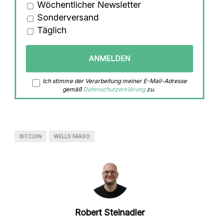
Wöchentlicher Newsletter
Sonderversand
Täglich
Ich stimme der Verarbeitung meiner E-Mail-Adresse
gemäß
Datenschutzerklärung
zu.
BITCOIN
WELLS FARGO
Robert Steinadler