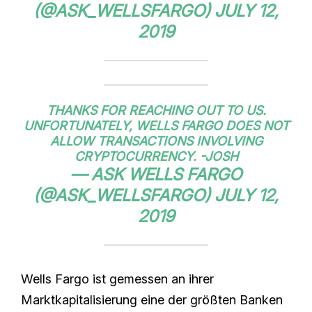
(@ASK_WELLSFARGO)
JULY 12,
2019
THANKS FOR REACHING OUT TO US.
UNFORTUNATELY, WELLS FARGO DOES NOT
ALLOW TRANSACTIONS INVOLVING
CRYPTOCURRENCY. -JOSH
— ASK WELLS FARGO
(@ASK_WELLSFARGO)
JULY 12,
2019
Wells Fargo ist gemessen an ihrer
Marktkapitalisierung eine der größten Banken