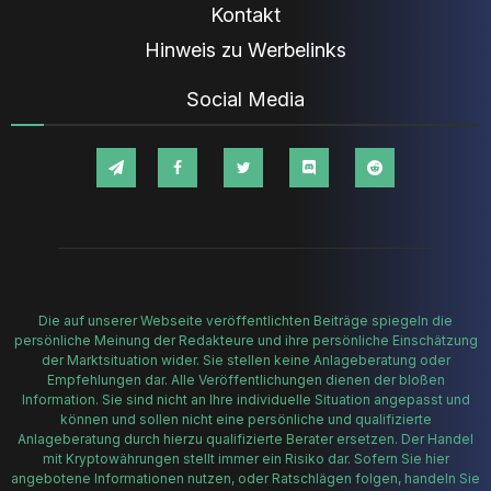
Kontakt
Hinweis zu Werbelinks
Social Media
Die auf unserer Webseite veröffentlichten Beiträge spiegeln die
persönliche Meinung der Redakteure und ihre persönliche Einschätzung
der Marktsituation wider. Sie stellen keine Anlageberatung oder
Empfehlungen dar. Alle Veröffentlichungen dienen der bloßen
Information. Sie sind nicht an Ihre individuelle Situation angepasst und
können und sollen nicht eine persönliche und qualifizierte
Anlageberatung durch hierzu qualifizierte Berater ersetzen. Der Handel
mit Kryptowährungen stellt immer ein Risiko dar. Sofern Sie hier
angebotene Informationen nutzen, oder Ratschlägen folgen, handeln Sie