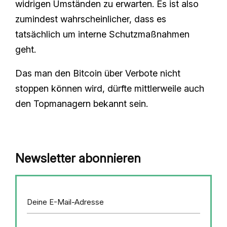
widrigen Umständen zu erwarten. Es ist also
zumindest wahrscheinlicher, dass es
tatsächlich um interne Schutzmaßnahmen
geht.
Das man den Bitcoin über Verbote nicht
stoppen können wird, dürfte mittlerweile auch
den Topmanagern bekannt sein.
Newsletter abonnieren