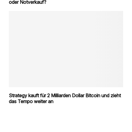
oder Notverkauf?
Strategy kauft für 2 Milliarden Dollar Bitcoin und zieht
das Tempo weiter an