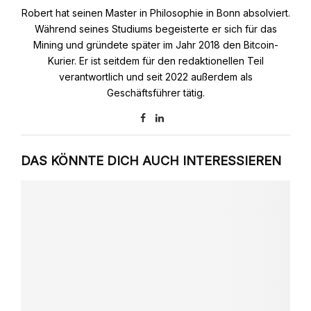
Robert hat seinen Master in Philosophie in Bonn absolviert.
Während seines Studiums begeisterte er sich für das
Mining und gründete später im Jahr 2018 den Bitcoin-
Kurier. Er ist seitdem für den redaktionellen Teil
verantwortlich und seit 2022 außerdem als
Geschäftsführer tätig.
DAS KÖNNTE DICH AUCH INTERESSIEREN