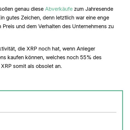
sollen genau diese
Abverkäufe
zum Jahresende
in gutes Zeichen, denn letztlich war eine enge
n Preis und dem Verhalten des Unternehmens zu
aktivität, die XRP noch hat, wenn Anleger
mens kaufen können, welches noch 55% des
 XRP somit als obsolet an.