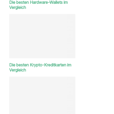
Die besten Hardware-Wallets im
Vergleich
Die besten Krypto-Kreditkarten im
Vergleich