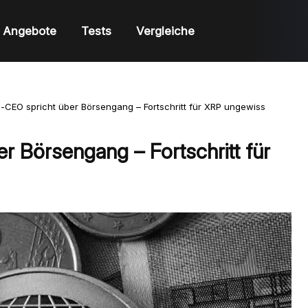
Angebote
Tests
Vergleiche
e-CEO spricht über Börsengang – Fortschritt für XRP ungewiss
r Börsengang – Fortschritt für