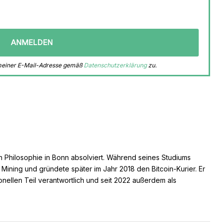
 meiner E-Mail-Adresse gemäß
Datenschutzerklärung
zu.
n Philosophie in Bonn absolviert. Während seines Studiums
s Mining und gründete später im Jahr 2018 den Bitcoin-Kurier. Er
ionellen Teil verantwortlich und seit 2022 außerdem als