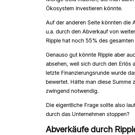
Ökosystem investieren könnte.
Auf der anderen Seite könnten die A
u.a. durch den Abverkauf von weiter
Ripple hat noch 55% des gesamten 
Genauso gut könnte Ripple aber auc
absehen, weil sich durch den Erlös
letzte Finanzierungsrunde wurde da
bewertet. Hätte man diese Summe z
zwingend notwendig.
Die eigentliche Frage sollte also l
durch das Unternehmen stoppen?
Abverkäufe durch Rippl