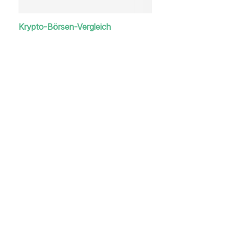
Krypto-Börsen-Vergleich