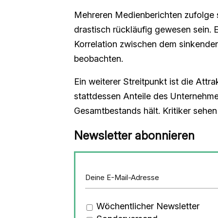
Mehreren Medienberichten zufolge 
drastisch rückläufig gewesen sein. E
Korrelation zwischen dem sinkende
beobachten.
Ein weiterer Streitpunkt ist die Attr
stattdessen Anteile des Unterneh
Gesamtbestands hält. Kritiker sehen
Newsletter abonnieren
Wöchentlicher Newsletter