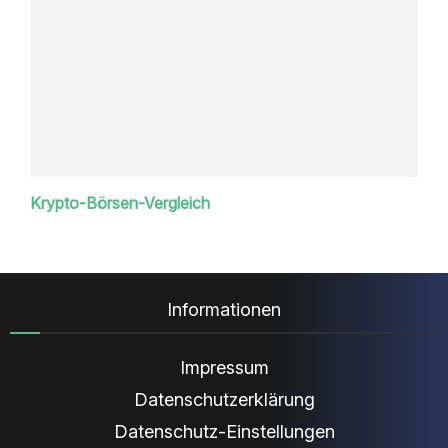
Krypto-Börsen-Vergleich
Informationen
Impressum
Datenschutzerklärung
Datenschutz-Einstellungen