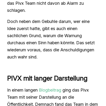
das Pivx Team nicht davon ab Alarm zu
schlagen.
Doch neben dem Gebuhle darum, wer eine
Idee zuerst hatte, gibt es auch einen
sachlichen Grund, warum die Warnung
durchaus einen Sinn haben könnte. Das setzt
wiederum voraus, dass die Anschuldigungen
auch wahr sind.
PIVX mit langer Darstellung
In einem langen
Blogbeitrag
ging das Pivx
Team mit seiner Darstellung an die
Öffentlichkeit. Demnach fand das Team in dem