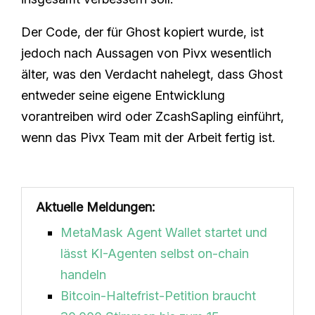
Der Code, der für Ghost kopiert wurde, ist
jedoch nach Aussagen von Pivx wesentlich
älter, was den Verdacht nahelegt, dass Ghost
entweder seine eigene Entwicklung
vorantreiben wird oder ZcashSapling einführt,
wenn das Pivx Team mit der Arbeit fertig ist.
Aktuelle Meldungen:
MetaMask Agent Wallet startet und
lässt KI-Agenten selbst on-chain
handeln
Bitcoin-Haltefrist-Petition braucht