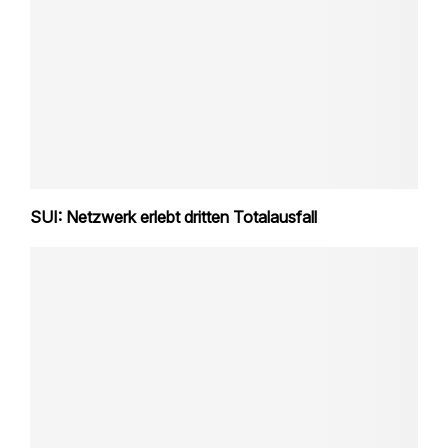
SUI: Netzwerk erlebt dritten Totalausfall