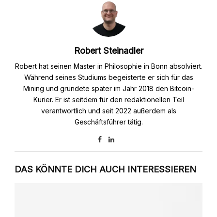
Robert Steinadler
Robert hat seinen Master in Philosophie in Bonn absolviert.
Während seines Studiums begeisterte er sich für das
Mining und gründete später im Jahr 2018 den Bitcoin-
Kurier. Er ist seitdem für den redaktionellen Teil
verantwortlich und seit 2022 außerdem als
Geschäftsführer tätig.
DAS KÖNNTE DICH AUCH INTERESSIEREN