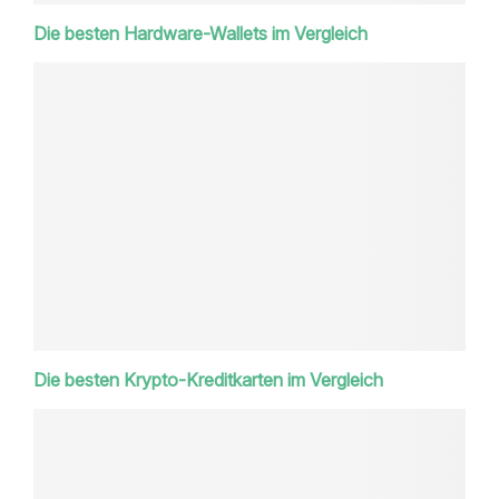
Die besten Hardware-Wallets im Vergleich
Die besten Krypto-Kreditkarten im Vergleich