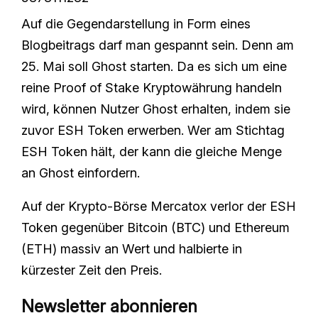
Auf die Gegendarstellung in Form eines
Blogbeitrags darf man gespannt sein. Denn am
25. Mai soll Ghost starten. Da es sich um eine
reine Proof of Stake Kryptowährung handeln
wird, können Nutzer Ghost erhalten, indem sie
zuvor ESH Token erwerben. Wer am Stichtag
ESH Token hält, der kann die gleiche Menge
an Ghost einfordern.
Auf der Krypto-Börse Mercatox verlor der ESH
Token gegenüber Bitcoin (BTC) und Ethereum
(ETH) massiv an Wert und halbierte in
kürzester Zeit den Preis.
Newsletter abonnieren