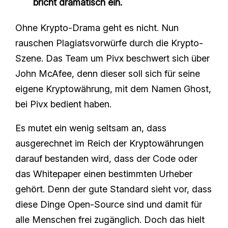
bricht dramatisch ein.
Ohne Krypto-Drama geht es nicht. Nun
rauschen Plagiatsvorwürfe durch die Krypto-
Szene. Das Team um Pivx beschwert sich über
John McAfee, denn dieser soll sich für seine
eigene Kryptowährung, mit dem Namen Ghost,
bei Pivx bedient haben.
Es mutet ein wenig seltsam an, dass
ausgerechnet im Reich der Kryptowährungen
darauf bestanden wird, dass der Code oder
das Whitepaper einen bestimmten Urheber
gehört. Denn der gute Standard sieht vor, dass
diese Dinge Open-Source sind und damit für
alle Menschen frei zugänglich. Doch das hielt