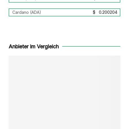
Cardano (ADA)
$
0.200204
Anbieter im Vergleich