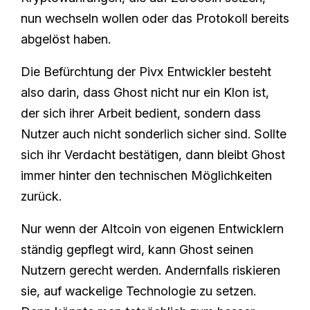
nun wechseln wollen oder das Protokoll bereits
abgelöst haben.
Die Befürchtung der Pivx Entwickler besteht
also darin, dass Ghost nicht nur ein Klon ist,
der sich ihrer Arbeit bedient, sondern dass
Nutzer auch nicht sonderlich sicher sind. Sollte
sich ihr Verdacht bestätigen, dann bleibt Ghost
immer hinter den technischen Möglichkeiten
zurück.
Nur wenn der Altcoin von eigenen Entwicklern
ständig gepflegt wird, kann Ghost seinen
Nutzern gerecht werden. Andernfalls riskieren
sie, auf wackelige Technologie zu setzen.