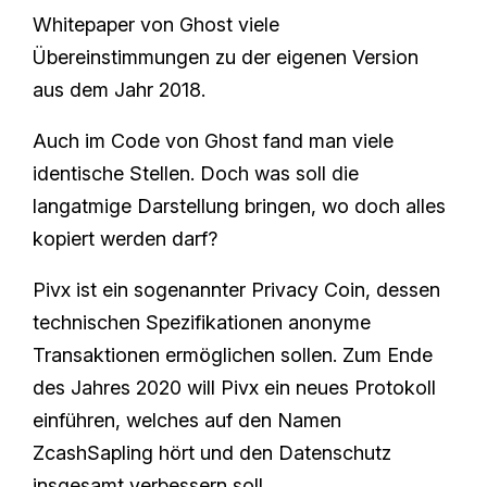
Whitepaper von Ghost viele
Übereinstimmungen zu der eigenen Version
aus dem Jahr 2018.
Auch im Code von Ghost fand man viele
identische Stellen. Doch was soll die
langatmige Darstellung bringen, wo doch alles
kopiert werden darf?
Pivx ist ein sogenannter Privacy Coin, dessen
technischen Spezifikationen anonyme
Transaktionen ermöglichen sollen. Zum Ende
des Jahres 2020 will Pivx ein neues Protokoll
einführen, welches auf den Namen
ZcashSapling hört und den Datenschutz
insgesamt verbessern soll.