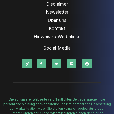
Disclaimer
Newsletter
Über uns
Kontakt
Hinweis zu Werbelinks
Social Media
Die auf unserer Webseite veröffentlichten Beiträge spiegeln die
persönliche Meinung der Redakteure und ihre persönliche Einschätzung
der Marktsituation wider. Sie stellen keine Anlageberatung oder
Empfehlungen dar. Alle Veröffentlichungen dienen der bloßen