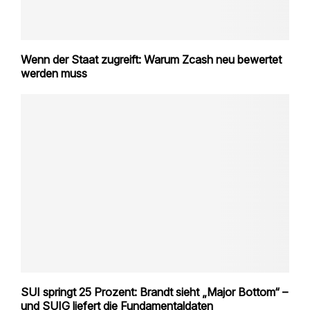
Wenn der Staat zugreift: Warum Zcash neu bewertet
werden muss
SUI springt 25 Prozent: Brandt sieht „Major Bottom“ –
und SUIG liefert die Fundamentaldaten