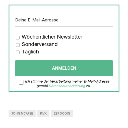
Wöchentlicher Newsletter
Sonderversand
Täglich
Ich stimme der Verarbeitung meiner E-Mail-Adresse
gemäß
Datenschutzerklärung
zu.
JOHN MCAFEE
PIVX
ZEROCOIN