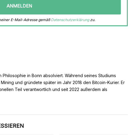
 meiner E-Mail-Adresse gemäß
Datenschutzerklärung
zu.
n Philosophie in Bonn absolviert. Während seines Studiums
s Mining und gründete später im Jahr 2018 den Bitcoin-Kurier. Er
ionellen Teil verantwortlich und seit 2022 außerdem als
ESSIEREN