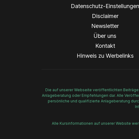
Datenschutz-Einstellunge
Disclaimer
Newsletter
Über uns
Kontakt
Hinweis zu Werbelinks
Die auf unserer Webseite veröffentlichten Beiträge
Anlageberatung oder Empfehlungen dar. Alle Veröffent
persönliche und qualifizierte Anlageberatung durc
In
Alle Kursinformationen auf unserer Website we