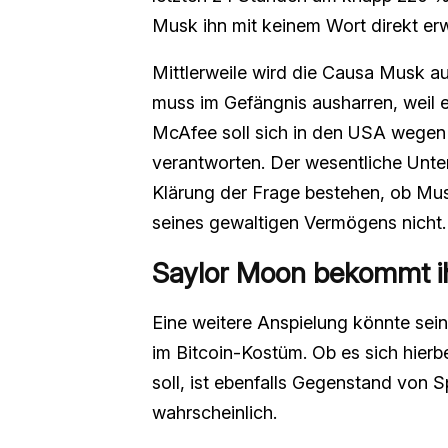
Musk ihn mit keinem Wort direkt er
Mittlerweile wird die Causa Musk a
muss im Gefängnis ausharren, weil e
McAfee soll sich in den USA wegen
verantworten. Der wesentliche Unte
Klärung der Frage bestehen, ob Musk
seines gewaltigen Vermögens nicht.
Saylor Moon bekommt ih
Eine weitere Anspielung könnte sein
im Bitcoin-Kostüm. Ob es sich hierb
soll, ist ebenfalls Gegenstand von 
wahrscheinlich.