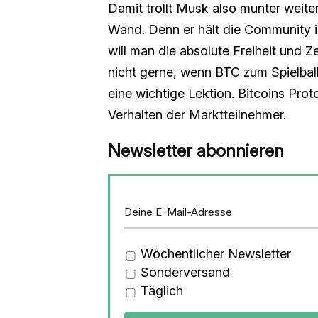
Damit trollt Musk also munter weite
Wand. Denn er hält die Community i
will man die absolute Freiheit und Z
nicht gerne, wenn BTC zum Spielball
eine wichtige Lektion. Bitcoins Prot
Verhalten der Marktteilnehmer.
Newsletter abonnieren
Wöchentlicher Newsletter
Sonderversand
Täglich