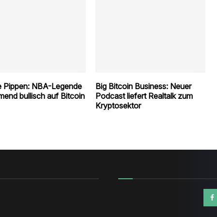
e Pippen: NBA-Legende
Big Bitcoin Business: Neuer
end bullisch auf Bitcoin
Podcast liefert Realtalk zum
Kryptosektor