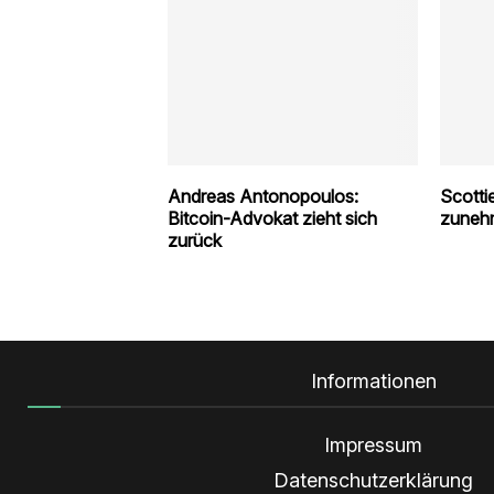
Andreas Antonopoulos:
Scotti
Bitcoin-Advokat zieht sich
zunehm
zurück
Informationen
Impressum
Datenschutzerklärung