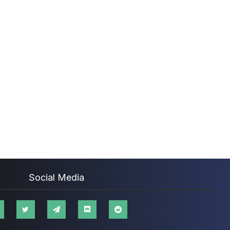
Social Media