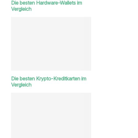
Die besten Hardware-Wallets im
Vergleich
Die besten Krypto-Kreditkarten im
Vergleich