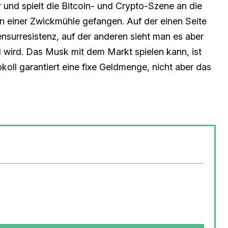
r und spielt die Bitcoin- und Crypto-Szene an die
n einer Zwickmühle gefangen. Auf der einen Seite
ensurresistenz, auf der anderen sieht man es aber
 wird. Das Musk mit dem Markt spielen kann, ist
okoll garantiert eine fixe Geldmenge, nicht aber das