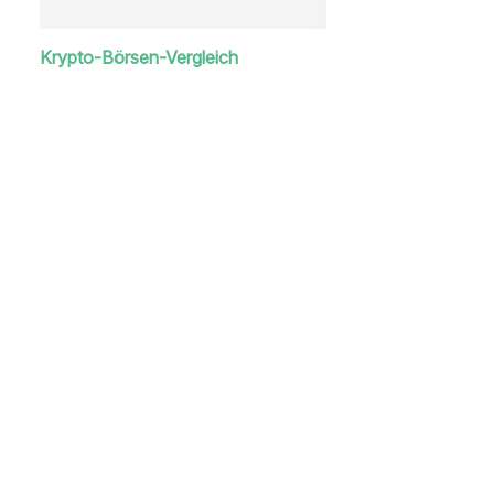
Krypto-Börsen-Vergleich