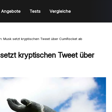
Angebote
Tests
Vergleiche
: Musk setzt kryptischen Tweet über CumRocket ab
etzt kryptischen Tweet über