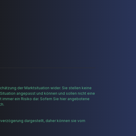
hätzung der Marktsituation wider. Sie stellen keine
 Situation angepasst und können und sollen nicht eine
t immer ein Risiko dar. Sofern Sie hier angebotene
ch.
tverzögerung dargestellt, daher können sie vom