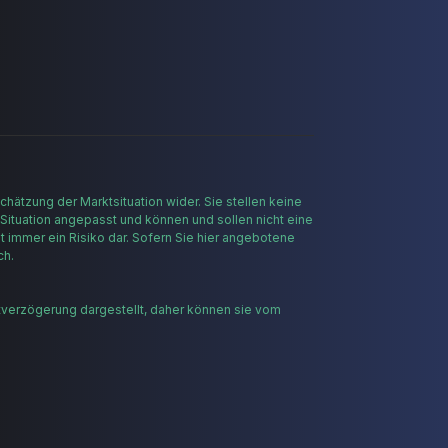
hätzung der Marktsituation wider. Sie stellen keine
 Situation angepasst und können und sollen nicht eine
t immer ein Risiko dar. Sofern Sie hier angebotene
ch.
tverzögerung dargestellt, daher können sie vom