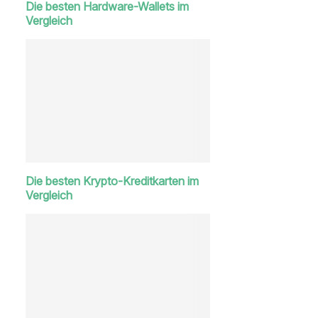
Die besten Hardware-Wallets im
Vergleich
Die besten Krypto-Kreditkarten im
Vergleich