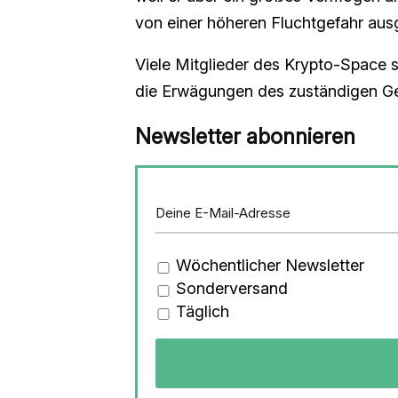
von einer höheren Fluchtgefahr aus
Viele Mitglieder des Krypto-Space s
die Erwägungen des zuständigen Ger
Newsletter abonnieren
Wöchentlicher Newsletter
Sonderversand
Täglich