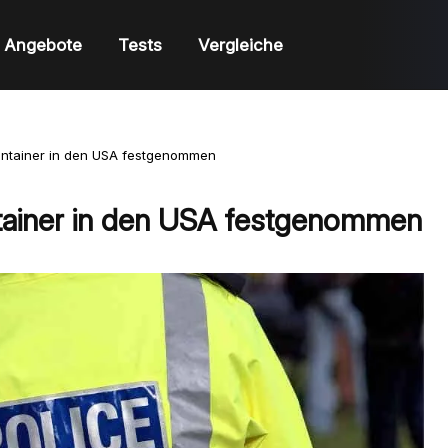
Angebote
Tests
Vergleiche
ntainer in den USA festgenommen
ainer in den USA festgenommen