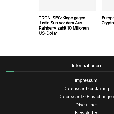
TRON: SEC-Klage gegen
Europo
Justin Sun vor dem Aus –
Crypto
Rainberry zahlt 10 Millionen
US‑Dollar
Informationen
Impressum
Datenschutzerklärung
Datenschutz-Einstellunge
Disclaimer
Newsletter