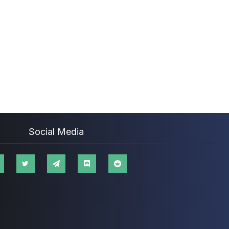
Social Media