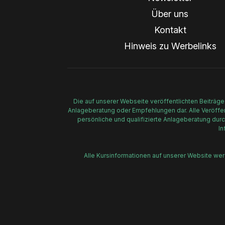
Über uns
Kontakt
Hinweis zu Werbelinks
Die auf unserer Webseite veröffentlichten Beiträge
Anlageberatung oder Empfehlungen dar. Alle Veröffent
persönliche und qualifizierte Anlageberatung durc
In
Alle Kursinformationen auf unserer Website we