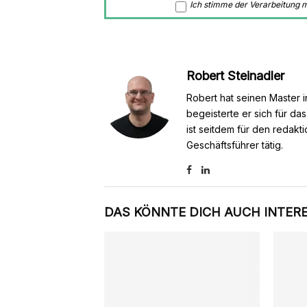
Ich stimme der Verarbeitung
Robert Steinadler
Robert hat seinen Master i
begeisterte er sich für da
ist seitdem für den redakt
Geschäftsführer tätig.
DAS KÖNNTE DICH AUCH INTER