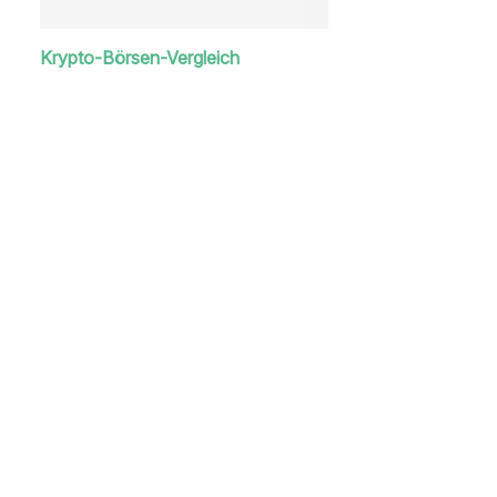
Krypto-Börsen-Vergleich