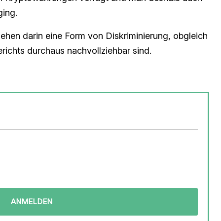
ging.
ehen darin eine Form von Diskriminierung, obgleich
ichts durchaus nachvollziehbar sind.