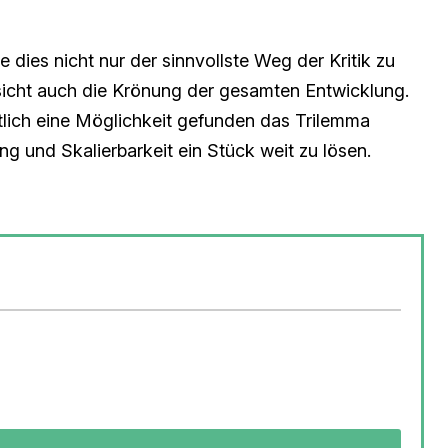
e dies nicht nur der sinnvollste Weg der Kritik zu
icht auch die Krönung der gesamten Entwicklung.
lich eine Möglichkeit gefunden das Trilemma
ng und Skalierbarkeit ein Stück weit zu lösen.