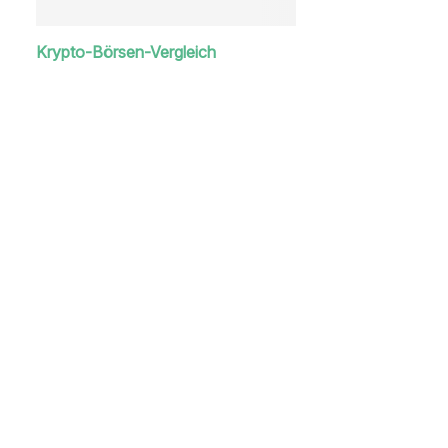
Krypto-Börsen-Vergleich