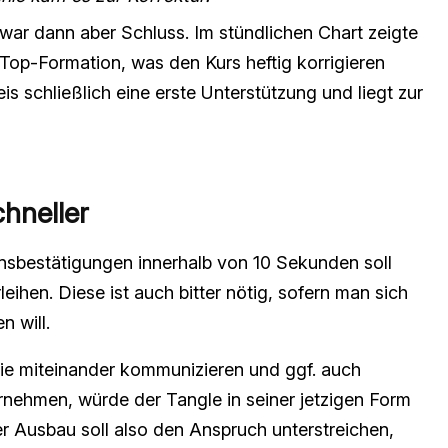
war dann aber Schluss. Im stündlichen Chart zeigte
Top-Formation, was den Kurs heftig korrigieren
is schließlich eine erste Unterstützung und liegt zur
hneller
nsbestätigungen innerhalb von 10 Sekunden soll
eihen. Diese ist auch bitter nötig, sofern man sich
 will.
die miteinander kommunizieren und ggf. auch
nehmen, würde der Tangle in seiner jetzigen Form
r Ausbau soll also den Anspruch unterstreichen,