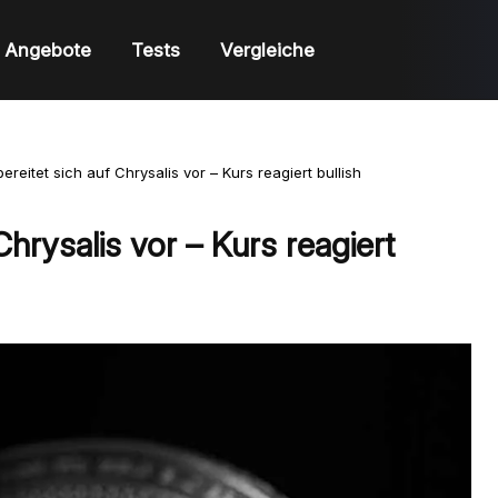
Angebote
Tests
Vergleiche
ereitet sich auf Chrysalis vor – Kurs reagiert bullish
Chrysalis vor – Kurs reagiert