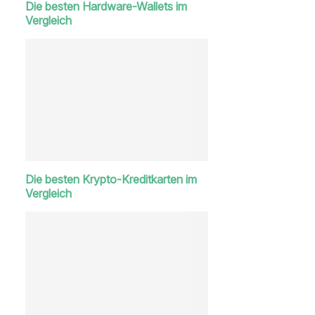
Die besten Hardware-Wallets im
Vergleich
Die besten Krypto-Kreditkarten im
Vergleich