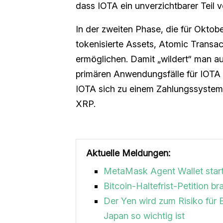
dass IOTA ein unverzichtbarer Teil v
In der zweiten Phase, die für Oktob
tokenisierte Assets, Atomic Trans
ermöglichen. Damit „wildert“ man a
primären Anwendungsfälle für IOTA
IOTA sich zu einem Zahlungssystem 
XRP.
Aktuelle Meldungen:
MetaMask Agent Wallet start
Bitcoin-Haltefrist-Petition 
Der Yen wird zum Risiko für 
Japan so wichtig ist