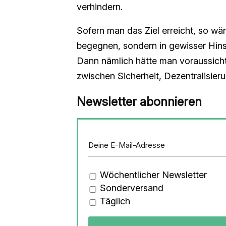
verhindern.
Sofern man das Ziel erreicht, so wär
begegnen, sondern in gewisser Hins
Dann nämlich hätte man voraussicht
zwischen Sicherheit, Dezentralisieru
Newsletter abonnieren
Wöchentlicher Newsletter
Sonderversand
Täglich