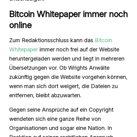
Bitcoin Whitepaper immer noch
online
Zum Redaktionsschluss kann das
Bitcoin
Whitepaper
immer noch frei auf der Website
heruntergeladen werden und liegt in mehreren
Übersetzungen vor. Ob Wrights Anwälte
zukünftig gegen die Website vorgehen können,
wenn man sich dort weigert, die Dateien zu
entfernen, bleibt abzuwarten.
Gegen seine Ansprüche auf ein Copyright
wendeten sich eine ganze Reihe von
Organisationen und sogar eine Nation. In