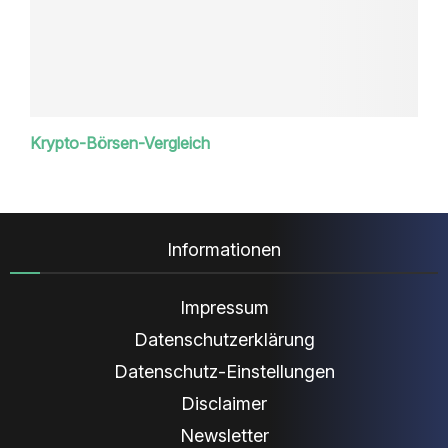
Krypto-Börsen-Vergleich
Informationen
Impressum
Datenschutzerklärung
Datenschutz-Einstellungen
Disclaimer
Newsletter