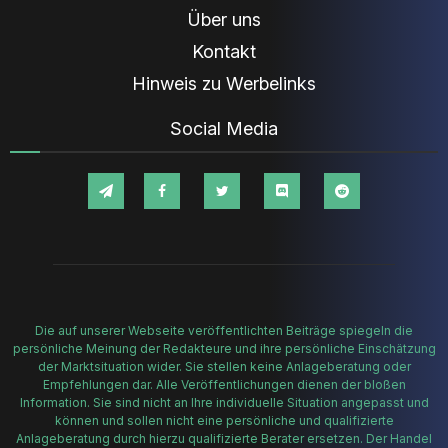
Über uns
Kontakt
Hinweis zu Werbelinks
Social Media
Die auf unserer Webseite veröffentlichten Beiträge spiegeln die
persönliche Meinung der Redakteure und ihre persönliche Einschätzung
der Marktsituation wider. Sie stellen keine Anlageberatung oder
Empfehlungen dar. Alle Veröffentlichungen dienen der bloßen
Information. Sie sind nicht an Ihre individuelle Situation angepasst und
können und sollen nicht eine persönliche und qualifizierte
Anlageberatung durch hierzu qualifizierte Berater ersetzen. Der Handel