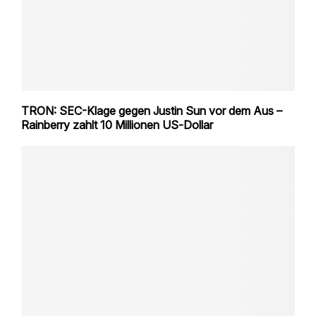
TRON: SEC-Klage gegen Justin Sun vor dem Aus –
Rainberry zahlt 10 Millionen US‑Dollar