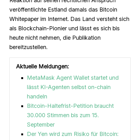
Reaktion auf seinen rechtlichen Anspruch
veröffentlichte Estland damals das Bitcoin
Whitepaper im Internet. Das Land versteht sich
als Blockchain-Pionier und lässt es sich bis
heute nicht nehmen, die Publikation
bereitzustellen.
Aktuelle Meldungen:
MetaMask Agent Wallet startet und
lässt KI-Agenten selbst on-chain
handeln
Bitcoin-Haltefrist-Petition braucht
30.000 Stimmen bis zum 15.
September
Der Yen wird zum Risiko für Bitcoin: