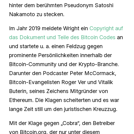
hinter dem berühmten Pseudonym Satoshi
Nakamoto zu stecken.
Im Jahr 2019 meldete Wright ein
Copyright auf
das Dokument und Teile des Bitcoin Codes
an
und startete u. a. einen Feldzug gegen
prominente Persönlichkeiten innerhalb der
Bitcoin-Community und der Krypto-Branche.
Darunter den Podcaster Peter McCormack,
Bitcoin-Evangelisten Roger Ver und Vitalik
Buterin, seines Zeichens Mitgründer von
Ethereum. Die Klagen scheiterten und es war
lange Zeit still um den juristischen Kreuzzug.
Mit der Klage gegen „Cobra“, den Betreiber
von Bitcoin.org, der nur unter diesem