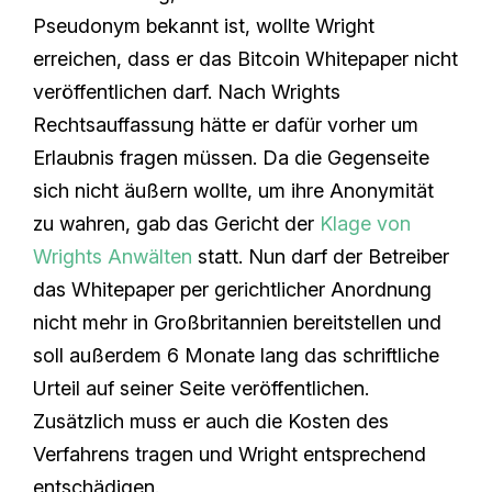
Pseudonym bekannt ist, wollte Wright
erreichen, dass er das Bitcoin Whitepaper nicht
veröffentlichen darf. Nach Wrights
Rechtsauffassung hätte er dafür vorher um
Erlaubnis fragen müssen. Da die Gegenseite
sich nicht äußern wollte, um ihre Anonymität
zu wahren, gab das Gericht der
Klage von
Wrights Anwälten
statt. Nun darf der Betreiber
das Whitepaper per gerichtlicher Anordnung
nicht mehr in Großbritannien bereitstellen und
soll außerdem 6 Monate lang das schriftliche
Urteil auf seiner Seite veröffentlichen.
Zusätzlich muss er auch die Kosten des
Verfahrens tragen und Wright entsprechend
entschädigen.