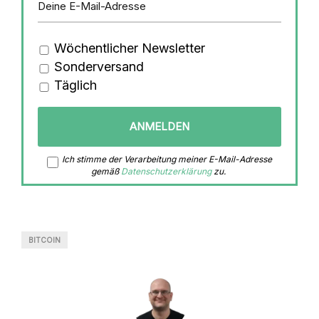
Wöchentlicher Newsletter
Sonderversand
Täglich
Ich stimme der Verarbeitung meiner E-Mail-Adresse
gemäß
Datenschutzerklärung
zu.
BITCOIN