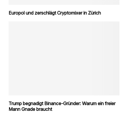
Europol und zerschlägt Cryptomixer in Zürich
Trump begnadigt Binance-Gründer: Warum ein freier
Mann Gnade braucht