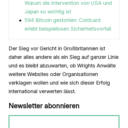
Warum die Intervention von USA und
Japan so wichtig ist
594 Bitcoin gestohlen: Coldcard
erlebt beispiellosen Sicherheitsvorfall
Der Sieg vor Gericht in Großbritannien ist
daher alles andere als ein Sieg auf ganzer Linie
und es bleibt abzuwarten, ob Wrights Anwälte
weitere Websites oder Organisationen
verklagen wollen und wie sich dieser Erfolg
international verwerten lässt.
Newsletter abonnieren