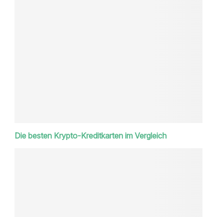
Die besten Krypto-Kreditkarten im Vergleich