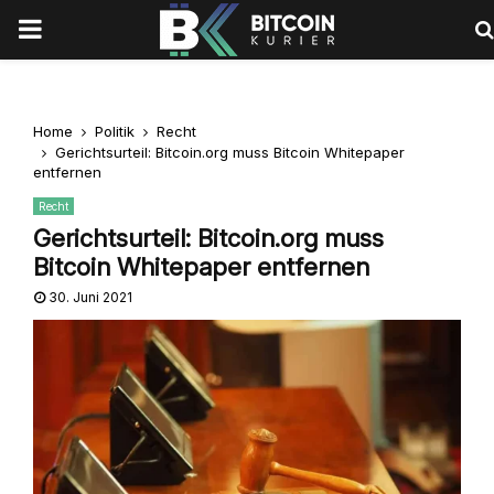
PRIMARY
MENU
Home
Politik
Recht
Gerichtsurteil: Bitcoin.org muss Bitcoin Whitepaper
entfernen
Recht
Gerichtsurteil: Bitcoin.org muss
Bitcoin Whitepaper entfernen
30. Juni 2021