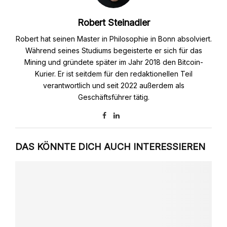
Robert Steinadler
Robert hat seinen Master in Philosophie in Bonn absolviert.
Während seines Studiums begeisterte er sich für das
Mining und gründete später im Jahr 2018 den Bitcoin-
Kurier. Er ist seitdem für den redaktionellen Teil
verantwortlich und seit 2022 außerdem als
Geschäftsführer tätig.
DAS KÖNNTE DICH AUCH INTERESSIEREN