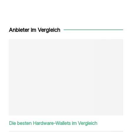
Anbieter im Vergleich
Die besten Hardware-Wallets im Vergleich