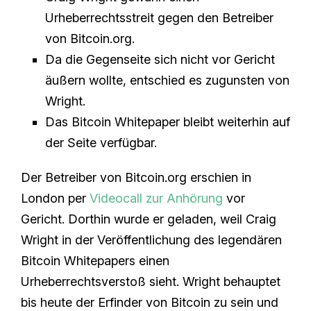
Urheberrechtsstreit gegen den Betreiber
von Bitcoin.org.
Da die Gegenseite sich nicht vor Gericht
äußern wollte, entschied es zugunsten von
Wright.
Das Bitcoin Whitepaper bleibt weiterhin auf
der Seite verfügbar.
Der Betreiber von Bitcoin.org erschien in
London per
Videocall zur Anhörung
vor
Gericht. Dorthin wurde er geladen, weil Craig
Wright in der Veröffentlichung des legendären
Bitcoin Whitepapers einen
Urheberrechtsverstoß sieht. Wright behauptet
bis heute der Erfinder von Bitcoin zu sein und