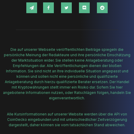
Die auf unserer Webseite veröffentlichten Beiträge spiegeln die
persönliche Meinung der Redakteure und ihre persönliche Einschätzung
der Marktsituation wider. Sie stellen keine Anlageberatung oder
Empfehlungen dar. Alle Veröffentlichungen dienen der bloßen
Information. Sie sind nicht an Ihre individuelle Situation angepasst und
können und sollen nicht eine persönliche und qualifizierte
Anlageberatung durch hierzu qualifizierte Berater ersetzen. Der Handel
mit Kryptowährungen stellt immer ein Risiko dar. Sofern Sie hier
angebotene Informationen nutzen, oder Ratschlägen folgen, handeln Sie
eigenverantwortlich.
Alle Kursinformationen auf unserer Website werden über die API von
CoinGecko eingebunden und mit unterschiedlicher Zeitverzögerung
dargestellt, daher können sie vom tatsächlichen Stand abweichen.