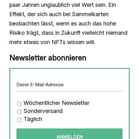
paar Jahren unglaublich viel Wert sein. Ein
Effekt, der sich auch bei Sammelkarten
beobachten lässt, wenn es auch das hohe
Risiko trägt, dass in Zukunft vielleicht niemand
mehr etwas von NFTs wissen will.
Newsletter abonnieren
Wöchentlicher Newsletter
Sonderversand
Täglich