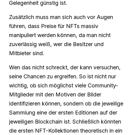
Gelegenheit günstig ist.
Zusätzlich muss man sich auch vor Augen
führen, dass Preise für NFTs massiv
manipuliert werden können, da man nicht
zuverlässig weiß, wer die Besitzer und
Mitbieter sind.
Wen das nicht schreckt, der kann versuchen,
seine Chancen zu ergreifen. So ist nicht nur
wichtig, ob sich möglichst viele Community-
Mitglieder mit den Motiven der Bilder
identifizieren können, sondern ob die jeweilige
Sammlung eine der ersten Editionen auf der
jeweiligen Blockchain ist. Schließlich könnten
die ersten NFT-Kollektionen theoretisch in ein