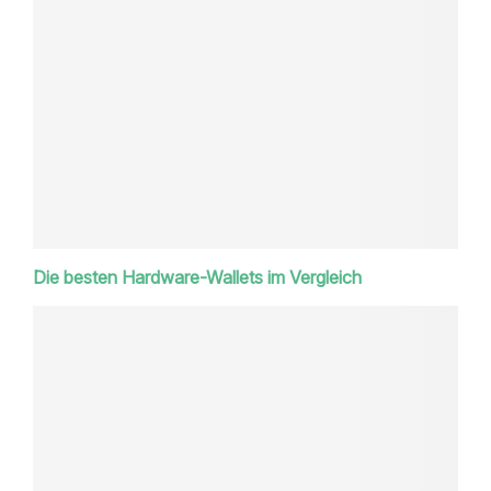
Die besten Hardware-Wallets im Vergleich