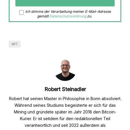
Ich stimme der Verarbeitung meiner E-Mail-Adresse
gemäß
Datenschutzerklärung
zu.
NFT
Robert Steinadler
Robert hat seinen Master in Philosophie in Bonn absolviert.
Während seines Studiums begeisterte er sich für das
Mining und gründete später im Jahr 2018 den Bitcoin-
Kurier. Er ist seitdem für den redaktionellen Teil
verantwortlich und seit 2022 außerdem als