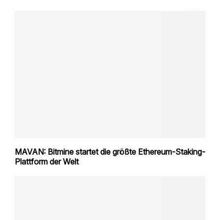
MAVAN: Bitmine startet die größte Ethereum-Staking-
Plattform der Welt