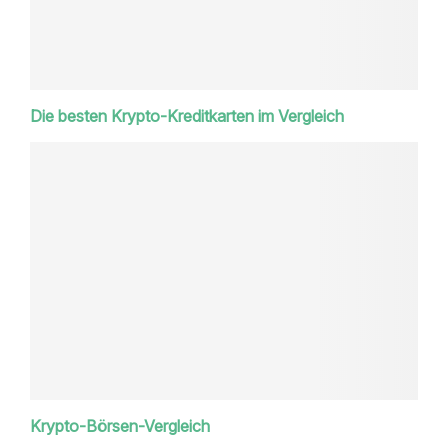
Die besten Krypto-Kreditkarten im Vergleich
Krypto-Börsen-Vergleich