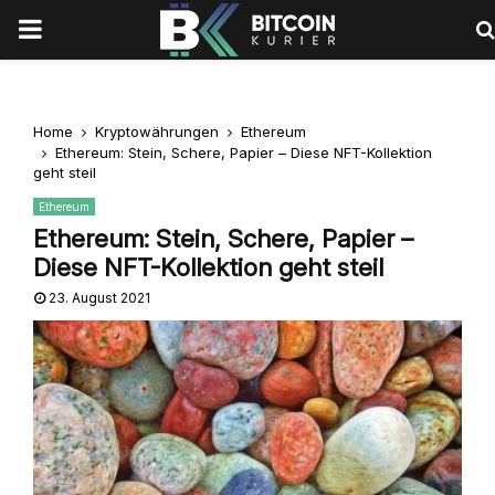
PRIMARY
MENU
Home
Kryptowährungen
Ethereum
Ethereum: Stein, Schere, Papier – Diese NFT-Kollektion
geht steil
Ethereum
Ethereum: Stein, Schere, Papier –
Diese NFT-Kollektion geht steil
23. August 2021