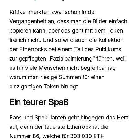
Kritiker merkten zwar schon in der
Vergangenheit an, dass man die Bilder einfach
kopieren kann, aber das geht mit dem Token
freilich nicht. Und so wird auch die Kollektion
der Etherrocks bei einem Teil des Publikums
zur gepflegten „Fazialpalmierung“ führen, weil
es für viele Menschen nicht begreifbar ist,
warum man riesige Summen für einen
einzigartigen Token hinlegt.
Ein teurer Spaß
Fans und Spekulanten geht hingegen das Herz
auf, denn der teuerste Etherrock ist die
Nummer 86, welche für 303.030 ETH