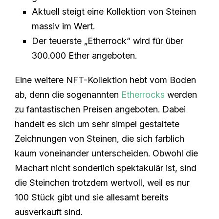
Aktuell steigt eine Kollektion von Steinen
massiv im Wert.
Der teuerste „Etherrock“ wird für über
300.000 Ether angeboten.
Eine weitere NFT-Kollektion hebt vom Boden
ab, denn die sogenannten
Etherrocks
werden
zu fantastischen Preisen angeboten. Dabei
handelt es sich um sehr simpel gestaltete
Zeichnungen von Steinen, die sich farblich
kaum voneinander unterscheiden. Obwohl die
Machart nicht sonderlich spektakulär ist, sind
die Steinchen trotzdem wertvoll, weil es nur
100 Stück gibt und sie allesamt bereits
ausverkauft sind.