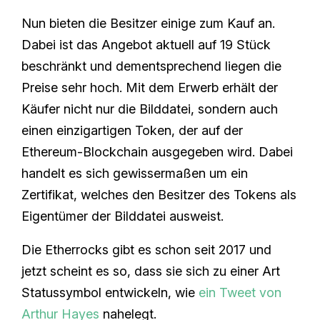
Nun bieten die Besitzer einige zum Kauf an.
Dabei ist das Angebot aktuell auf 19 Stück
beschränkt und dementsprechend liegen die
Preise sehr hoch. Mit dem Erwerb erhält der
Käufer nicht nur die Bilddatei, sondern auch
einen einzigartigen Token, der auf der
Ethereum-Blockchain ausgegeben wird. Dabei
handelt es sich gewissermaßen um ein
Zertifikat, welches den Besitzer des Tokens als
Eigentümer der Bilddatei ausweist.
Die Etherrocks gibt es schon seit 2017 und
jetzt scheint es so, dass sie sich zu einer Art
Statussymbol entwickeln, wie
ein Tweet von
Arthur Hayes
nahelegt.