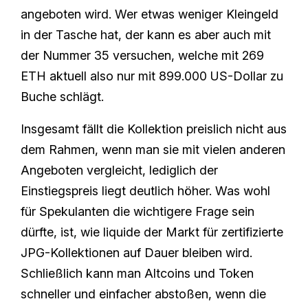
angeboten wird. Wer etwas weniger Kleingeld
in der Tasche hat, der kann es aber auch mit
der Nummer 35 versuchen, welche mit 269
ETH aktuell also nur mit 899.000 US-Dollar zu
Buche schlägt.
Insgesamt fällt die Kollektion preislich nicht aus
dem Rahmen, wenn man sie mit vielen anderen
Angeboten vergleicht, lediglich der
Einstiegspreis liegt deutlich höher. Was wohl
für Spekulanten die wichtigere Frage sein
dürfte, ist, wie liquide der Markt für zertifizierte
JPG-Kollektionen auf Dauer bleiben wird.
Schließlich kann man Altcoins und Token
schneller und einfacher abstoßen, wenn die