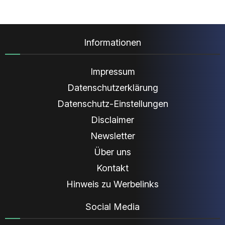
Informationen
Impressum
Datenschutzerklärung
Datenschutz-Einstellungen
Disclaimer
Newsletter
Über uns
Kontakt
Hinweis zu Werbelinks
Social Media