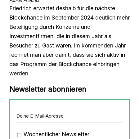
Fabian Friedrich
Friedrich erwartet deshalb für die nächste
Blockchance im September 2024 deutlich mehr
Beteiligung durch Konzerne und
Investmentfirmen, die in diesem Jahr als
Besucher zu Gast waren. Im kommenden Jahr
rechnet man aber damit, dass sie sich aktiv in
das Programm der Blockchance einbringen
werden.
Newsletter abonnieren
Wöchentlicher Newsletter