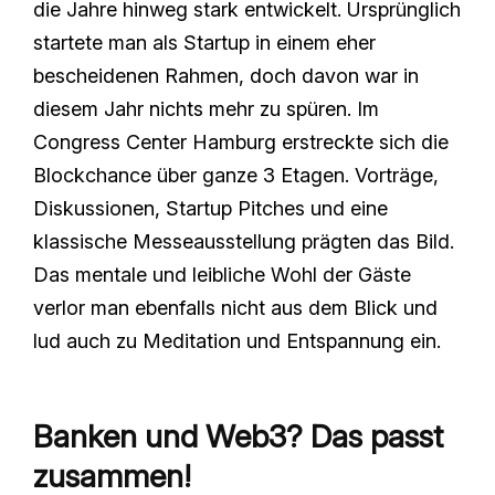
die Jahre hinweg stark entwickelt. Ursprünglich
startete man als Startup in einem eher
bescheidenen Rahmen, doch davon war in
diesem Jahr nichts mehr zu spüren. Im
Congress Center Hamburg erstreckte sich die
Blockchance über ganze 3 Etagen. Vorträge,
Diskussionen, Startup Pitches und eine
klassische Messeausstellung prägten das Bild.
Das mentale und leibliche Wohl der Gäste
verlor man ebenfalls nicht aus dem Blick und
lud auch zu Meditation und Entspannung ein.
Banken und Web3? Das passt
zusammen!