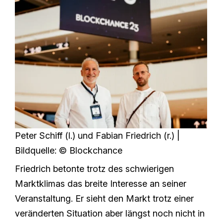
Peter Schiff (l.) und Fabian Friedrich (r.) |
Bildquelle: © Blockchance
Friedrich betonte trotz des schwierigen
Marktklimas das breite Interesse an seiner
Veranstaltung. Er sieht den Markt trotz einer
veränderten Situation aber längst noch nicht in