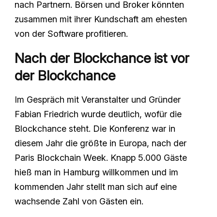
nach Partnern. Börsen und Broker könnten
zusammen mit ihrer Kundschaft am ehesten
von der Software profitieren.
Nach der Blockchance ist vor
der Blockchance
Im Gespräch mit Veranstalter und Gründer
Fabian Friedrich wurde deutlich, wofür die
Blockchance steht. Die Konferenz war in
diesem Jahr die größte in Europa, nach der
Paris Blockchain Week. Knapp 5.000 Gäste
hieß man in Hamburg willkommen und im
kommenden Jahr stellt man sich auf eine
wachsende Zahl von Gästen ein.