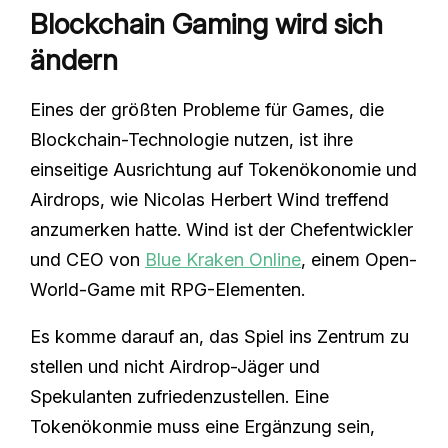
Blockchain Gaming wird sich
ändern
Eines der größten Probleme für Games, die
Blockchain-Technologie nutzen, ist ihre
einseitige Ausrichtung auf Tokenökonomie und
Airdrops, wie Nicolas Herbert Wind treffend
anzumerken hatte. Wind ist der Chefentwickler
und CEO von
Blue Kraken Online
, einem Open-
World-Game mit RPG-Elementen.
Es komme darauf an, das Spiel ins Zentrum zu
stellen und nicht Airdrop-Jäger und
Spekulanten zufriedenzustellen. Eine
Tokenökonmie muss eine Ergänzung sein,