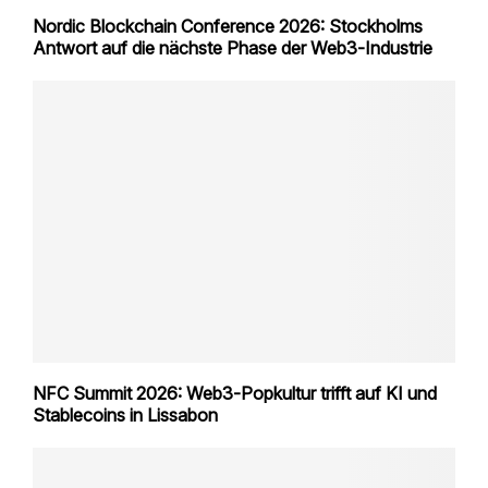
Nordic Blockchain Conference 2026: Stockholms
Antwort auf die nächste Phase der Web3‑Industrie
NFC Summit 2026: Web3‑Popkultur trifft auf KI und
Stablecoins in Lissabon