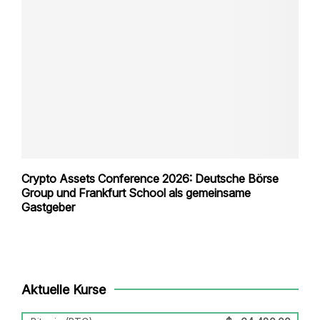
Crypto Assets Conference 2026: Deutsche Börse
Group und Frankfurt School als gemeinsame
Gastgeber
Aktuelle Kurse