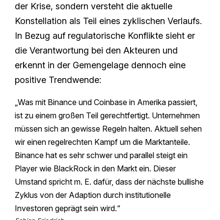
der Krise, sondern versteht die aktuelle
Konstellation als Teil eines zyklischen Verlaufs.
In Bezug auf regulatorische Konflikte sieht er
die Verantwortung bei den Akteuren und
erkennt in der Gemengelage dennoch eine
positive Trendwende:
„Was mit Binance und Coinbase in Amerika passiert,
ist zu einem großen Teil gerechtfertigt. Unternehmen
müssen sich an gewisse Regeln halten. Aktuell sehen
wir einen regelrechten Kampf um die Marktanteile.
Binance hat es sehr schwer und parallel steigt ein
Player wie BlackRock in den Markt ein. Dieser
Umstand spricht m. E. dafür, dass der nächste bullishe
Zyklus von der Adaption durch institutionelle
Investoren geprägt sein wird.“