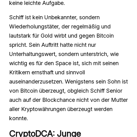
keine leichte Aufgabe.
Schiff ist kein Unbekannter, sondern
Wiederholungstäter, der regelmäßig und
lautstark für Gold wirbt und gegen Bitcoin
spricht. Sein Auftritt hatte nicht nur
Unterhaltungswert, sondern unterstrich, wie
wichtig es für den Space ist, sich mit seinen
Kritikern ernsthaft und sinnvoll
auseinanderzusetzen. Wenigstens sein Sohn ist
von Bitcoin überzeugt, obgleich Schiff Senior
auch auf der Blockchance nicht von der Mutter
aller Kryptowährungen überzeugt werden
konnte.
CryptoDCA: Junge