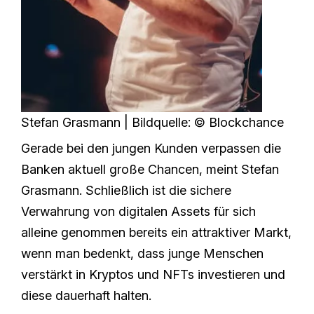
Stefan Grasmann | Bildquelle: © Blockchance
Gerade bei den jungen Kunden verpassen die
Banken aktuell große Chancen, meint Stefan
Grasmann. Schließlich ist die sichere
Verwahrung von digitalen Assets für sich
alleine genommen bereits ein attraktiver Markt,
wenn man bedenkt, dass junge Menschen
verstärkt in Kryptos und NFTs investieren und
diese dauerhaft halten.