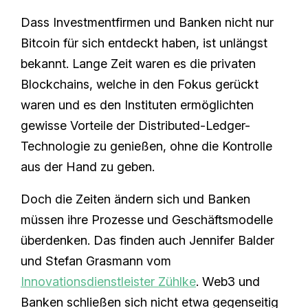
Dass Investmentfirmen und Banken nicht nur
Bitcoin für sich entdeckt haben, ist unlängst
bekannt. Lange Zeit waren es die privaten
Blockchains, welche in den Fokus gerückt
waren und es den Instituten ermöglichten
gewisse Vorteile der Distributed-Ledger-
Technologie zu genießen, ohne die Kontrolle
aus der Hand zu geben.
Doch die Zeiten ändern sich und Banken
müssen ihre Prozesse und Geschäftsmodelle
überdenken. Das finden auch Jennifer Balder
und Stefan Grasmann vom
Innovationsdienstleister Zühlke
. Web3 und
Banken schließen sich nicht etwa gegenseitig