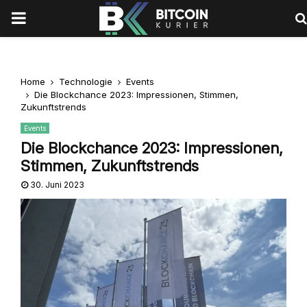
PRIMARY
MENU
Home
Technologie
Events
Die Blockchance 2023: Impressionen, Stimmen,
Zukunftstrends
Events
Die Blockchance 2023: Impressionen,
Stimmen, Zukunftstrends
30. Juni 2023