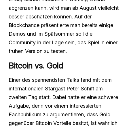
abgrenzen kann, wird man ab August vielleicht
besser abschätzen können. Auf der
Blockchance präsentierte man bereits einige
Demos und im Spätsommer soll die
Community in der Lage sein, das Spiel in einer
frühen Version zu testen.
Bitcoin vs. Gold
Einer des spannendsten Talks fand mit dem
internationalen Stargast Peter Schiff am
zweiten Tag statt. Dabei hatte er eine schwere
Aufgabe, denn vor einem interessierten
Fachpublikum zu argumentieren, dass Gold
gegenüber Bitcoin Vorteile besitzt, ist wahrlich