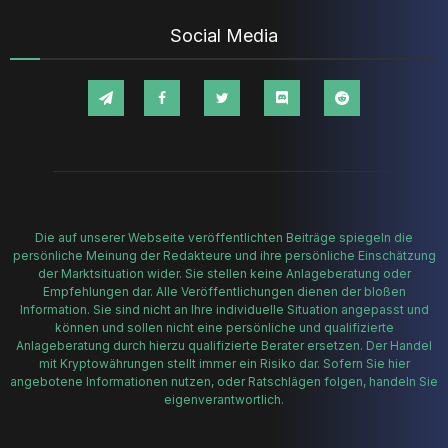
Social Media
Die auf unserer Webseite veröffentlichten Beiträge spiegeln die
persönliche Meinung der Redakteure und ihre persönliche Einschätzung
der Marktsituation wider. Sie stellen keine Anlageberatung oder
Empfehlungen dar. Alle Veröffentlichungen dienen der bloßen
Information. Sie sind nicht an Ihre individuelle Situation angepasst und
können und sollen nicht eine persönliche und qualifizierte
Anlageberatung durch hierzu qualifizierte Berater ersetzen. Der Handel
mit Kryptowährungen stellt immer ein Risiko dar. Sofern Sie hier
angebotene Informationen nutzen, oder Ratschlägen folgen, handeln Sie
eigenverantwortlich.