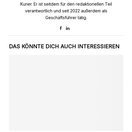
Kurier. Er ist seitdem für den redaktionellen Teil
verantwortlich und seit 2022 außerdem als
Geschäftsführer tätig.
DAS KÖNNTE DICH AUCH INTERESSIEREN