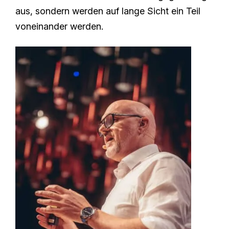
aus, sondern werden auf lange Sicht ein Teil
voneinander werden.