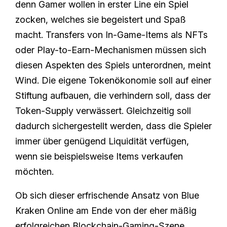
denn Gamer wollen in erster Line ein Spiel
zocken, welches sie begeistert und Spaß
macht. Transfers von In-Game-Items als NFTs
oder Play-to-Earn-Mechanismen müssen sich
diesen Aspekten des Spiels unterordnen, meint
Wind. Die eigene Tokenökonomie soll auf einer
Stiftung aufbauen, die verhindern soll, dass der
Token-Supply verwässert. Gleichzeitig soll
dadurch sichergestellt werden, dass die Spieler
immer über genügend Liquidität verfügen,
wenn sie beispielsweise Items verkaufen
möchten.
Ob sich dieser erfrischende Ansatz von Blue
Kraken Online am Ende von der eher mäßig
erfolgreichen Blockchain-Gaming-Szene