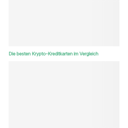
Die besten Krypto-Kreditkarten im Vergleich