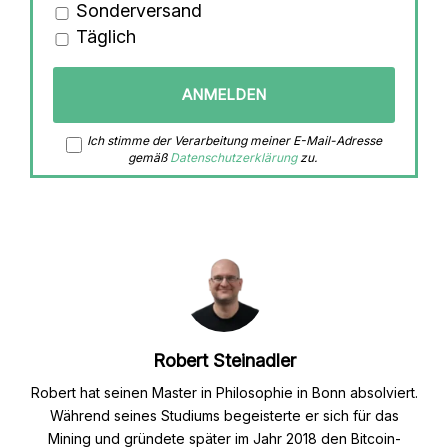
Sonderversand
Täglich
Ich stimme der Verarbeitung meiner E-Mail-Adresse
gemäß
Datenschutzerklärung
zu.
Robert Steinadler
Robert hat seinen Master in Philosophie in Bonn absolviert.
Während seines Studiums begeisterte er sich für das
Mining und gründete später im Jahr 2018 den Bitcoin-