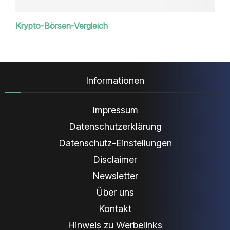
Krypto-Börsen-Vergleich
Informationen
Impressum
Datenschutzerklärung
Datenschutz-Einstellungen
Disclaimer
Newsletter
Über uns
Kontakt
Hinweis zu Werbelinks