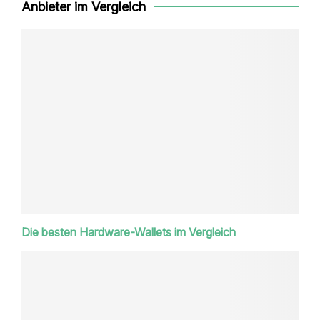
Anbieter im Vergleich
Die besten Hardware-Wallets im Vergleich