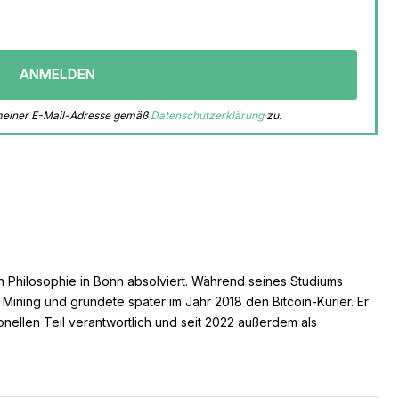
 meiner E-Mail-Adresse gemäß
Datenschutzerklärung
zu.
n Philosophie in Bonn absolviert. Während seines Studiums
s Mining und gründete später im Jahr 2018 den Bitcoin-Kurier. Er
ionellen Teil verantwortlich und seit 2022 außerdem als