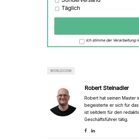
Täglich
Ich stimme der Verarbeitung
WORLDCOIN
Robert Steinadler
Robert hat seinen Master i
begeisterte er sich für da
ist seitdem für den redakt
Geschäftsführer tätig.