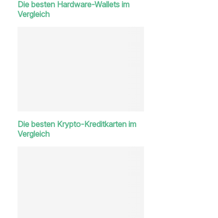
Die besten Hardware-Wallets im
Vergleich
Die besten Krypto-Kreditkarten im
Vergleich