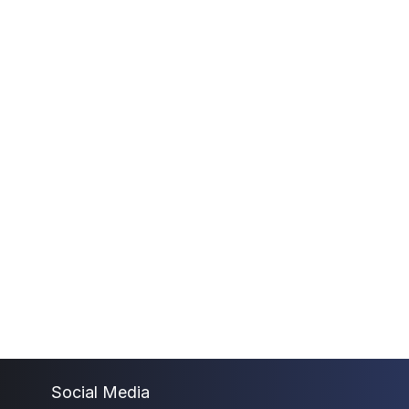
Social Media