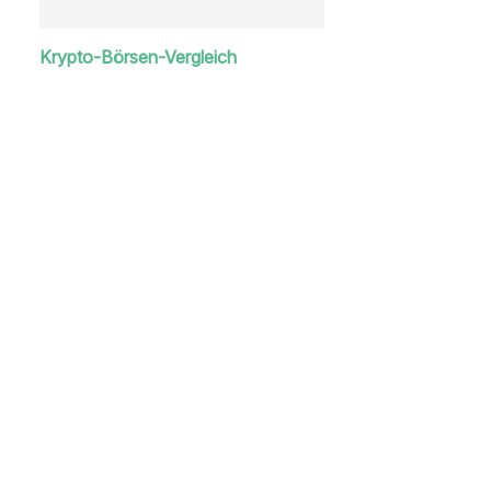
Krypto-Börsen-Vergleich