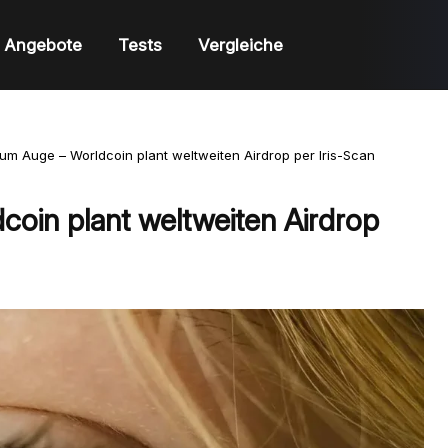
Angebote
Tests
Vergleiche
um Auge – Worldcoin plant weltweiten Airdrop per Iris-Scan
oin plant weltweiten Airdrop