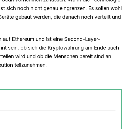
t sich noch nicht genau eingrenzen. Es sollen wohl
räte gebaut werden, die danach noch verteilt und
n auf Ethereum und ist eine Second-Layer-
nnt sein, ob sich die Kryptowährung am Ende auch
teilen wird und ob die Menschen bereit sind an
bution teilzunehmen.