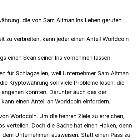
währung, die von Sam Altman ins Leben gerufen
it zu verbreiten, kann jeder einen Anteil Worldcoin
s einen Scan seiner Iris vornehmen lassen.
gen für Schlagzeilen, weil Unternehmer Sam Altman
die Kryptowährung soll viele Probleme lösen, die
t angehen konnten. Darunter auch das der
 kann einen Anteil an Worldcoin einfordern.
on Worldcoin. Um die hehren Ziele zu erreichen,
s verteilen. Doch die Sache hat einen Haken, denn
 dem Unternehmen ausweisen. Statt einen Pass zu