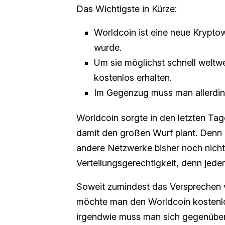
Das Wichtigste in Kürze:
Worldcoin ist eine neue Krypto
wurde.
Um sie möglichst schnell weltwe
kostenlos erhalten.
Im Gegenzug muss man allerding
Worldcoin sorgte in den letzten Ta
damit den großen Wurf plant. Denn 
andere Netzwerke bisher noch nich
Verteilungsgerechtigkeit, denn jeder
Soweit zumindest das Versprechen v
möchte man den Worldcoin kostenlo
irgendwie muss man sich gegenüber